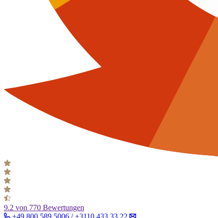
9.2
von 770 Bewertungen
+49 800 589 5006 / +3110 433 33 22