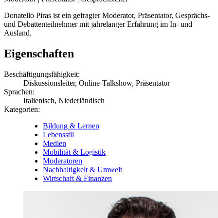
Donatello Piras ist ein gefragter Moderator, Präsentator, Gesprächs-
und Debattenteilnehmer mit jahrelanger Erfahrung im In- und
Ausland.
Eigenschaften
Beschäftigungsfähigkeit:
Diskussionsleiter, Online-Talkshow, Präsentator
Sprachen:
Italienisch, Niederländisch
Kategorien:
Bildung & Lernen
Lebensstil
Medien
Mobilität & Logistik
Moderatoren
Nachhaltigkeit & Umwelt
Wirtschaft & Finanzen