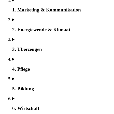
1. Marketing & Kommunikation
2. Energiewende & Klimaat
3. Überzeugen
4. Pflege
5. Bildung
6. Wirtschaft