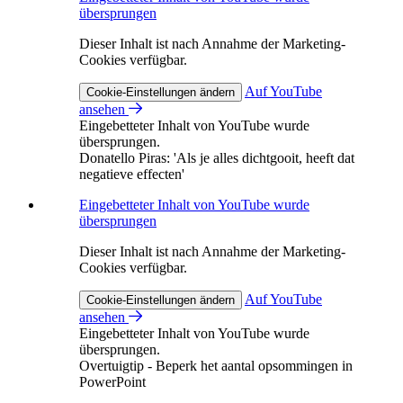
übersprungen
Dieser Inhalt ist nach Annahme der Marketing-
Cookies verfügbar.
Auf YouTube
Cookie-Einstellungen ändern
ansehen
Eingebetteter Inhalt von YouTube wurde
übersprungen.
Donatello Piras: 'Als je alles dichtgooit, heeft dat
negatieve effecten'
Eingebetteter Inhalt von YouTube wurde
übersprungen
Dieser Inhalt ist nach Annahme der Marketing-
Cookies verfügbar.
Auf YouTube
Cookie-Einstellungen ändern
ansehen
Eingebetteter Inhalt von YouTube wurde
übersprungen.
Overtuigtip - Beperk het aantal opsommingen in
PowerPoint