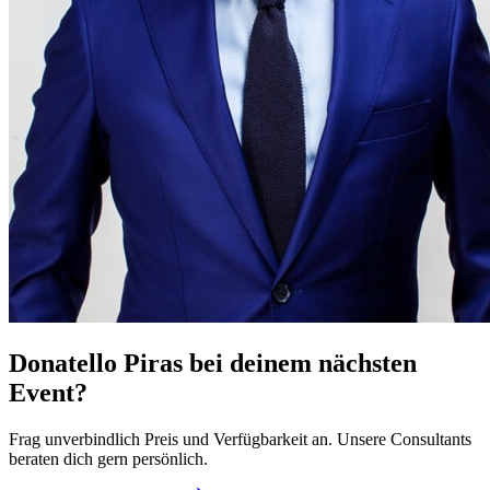
Donatello Piras bei deinem nächsten
Event?
Frag unverbindlich Preis und Verfügbarkeit an. Unsere Consultants
beraten dich gern persönlich.