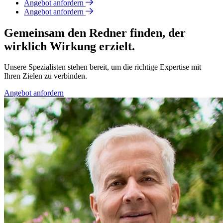
Angebot anfordern
Angebot anfordern
Gemeinsam den Redner finden, der
wirklich Wirkung erzielt.
Unsere Spezialisten stehen bereit, um die richtige Expertise mit
Ihren Zielen zu verbinden.
Angebot anfordern