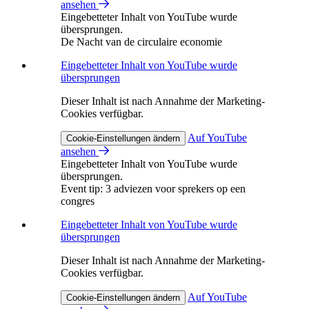
ansehen
Eingebetteter Inhalt von YouTube wurde
übersprungen.
De Nacht van de circulaire economie
Eingebetteter Inhalt von YouTube wurde
übersprungen
Dieser Inhalt ist nach Annahme der Marketing-
Cookies verfügbar.
Auf YouTube
Cookie-Einstellungen ändern
ansehen
Eingebetteter Inhalt von YouTube wurde
übersprungen.
Event tip: 3 adviezen voor sprekers op een
congres
Eingebetteter Inhalt von YouTube wurde
übersprungen
Dieser Inhalt ist nach Annahme der Marketing-
Cookies verfügbar.
Auf YouTube
Cookie-Einstellungen ändern