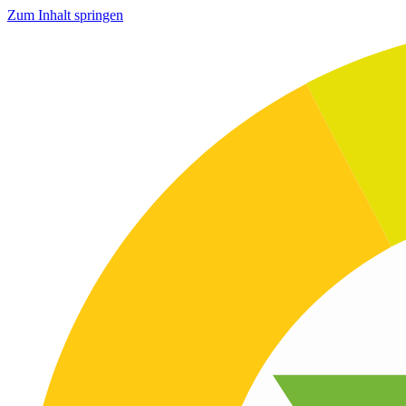
Zum Inhalt springen