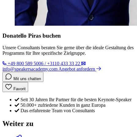
Donatello Piras buchen
Unsere Consultants beraten Sie gerne über die ideale Gestaltung des
Programms für Ihre spezifische Zielgruppe.
+49 800 589 5006 / +3110 433 33 22
info@speakersacademy.com
Angebot anfordern
Mit uns chatten
Favorit
Seit 30 Jahren Ihr Partner für die besten Keynote-Speaker
50.000+ zufriedene Kunden in ganz Europa
Das erfahrenste Team von Consultants
Weiter zu