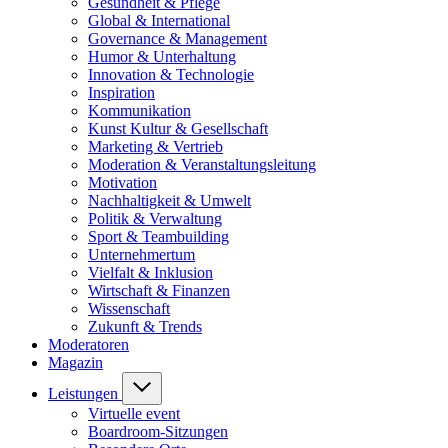
Gesundheit & Pflege
Global & International
Governance & Management
Humor & Unterhaltung
Innovation & Technologie
Inspiration
Kommunikation
Kunst Kultur & Gesellschaft
Marketing & Vertrieb
Moderation & Veranstaltungsleitung
Motivation
Nachhaltigkeit & Umwelt
Politik & Verwaltung
Sport & Teambuilding
Unternehmertum
Vielfalt & Inklusion
Wirtschaft & Finanzen
Wissenschaft
Zukunft & Trends
Moderatoren
Magazin
Leistungen
Virtuelle event
Boardroom-Sitzungen