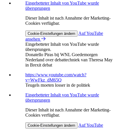
Eingebetteter Inhalt von YouTube wurde
übersprungen
Dieser Inhalt ist nach Annahme der Marketing-
Cookies verfügbar.
Auf YouTube
Cookie-Einstellungen ändern
ansehen
Eingebetteter Inhalt von YouTube wurde
übersprungen.
Donatello Piras bij WNL Goedemorgen
Nederland over debattechniek van Theresa May
in Brexit debat
https://www.youtube.com/watch?
v=WwFkz_dM65Q
Teugels moeten losser in de politiek
Eingebetteter Inhalt von YouTube wurde
übersprungen
Dieser Inhalt ist nach Annahme der Marketing-
Cookies verfügbar.
Auf YouTube
Cookie-Einstellungen ändern