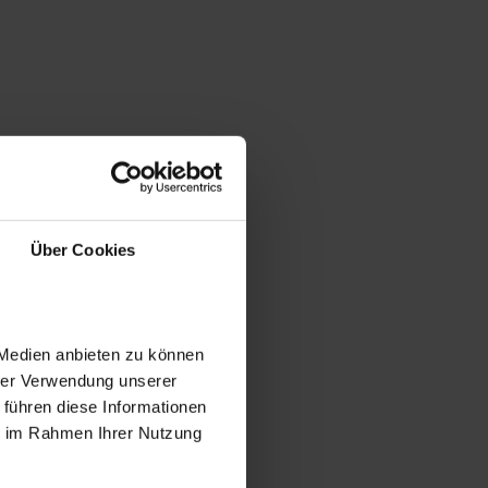
Über Cookies
 Medien anbieten zu können
hrer Verwendung unserer
 führen diese Informationen
ie im Rahmen Ihrer Nutzung