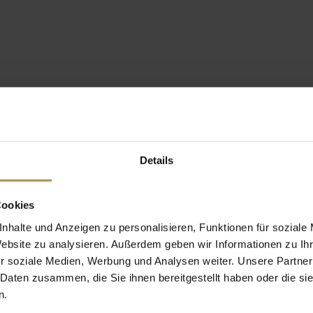
Details
Cookies
nhalte und Anzeigen zu personalisieren, Funktionen für soziale
Website zu analysieren. Außerdem geben wir Informationen zu I
r soziale Medien, Werbung und Analysen weiter. Unsere Partner
 Daten zusammen, die Sie ihnen bereitgestellt haben oder die s
n.