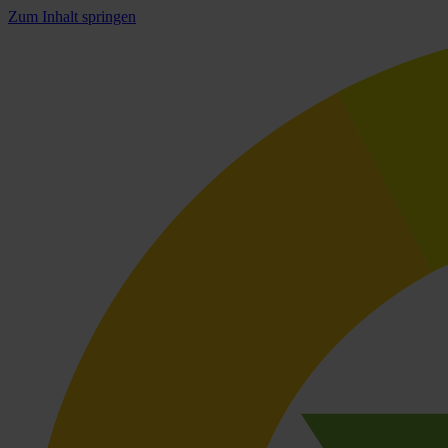
Zum Inhalt springen