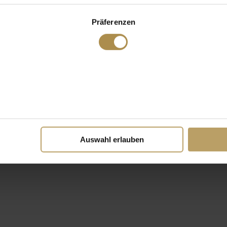
Präferenzen
Auswahl erlauben