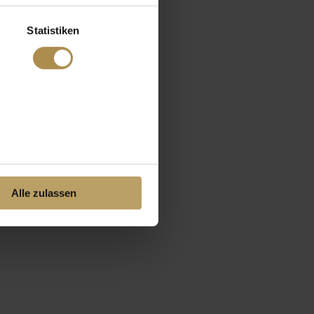
Statistiken
Alle zulassen