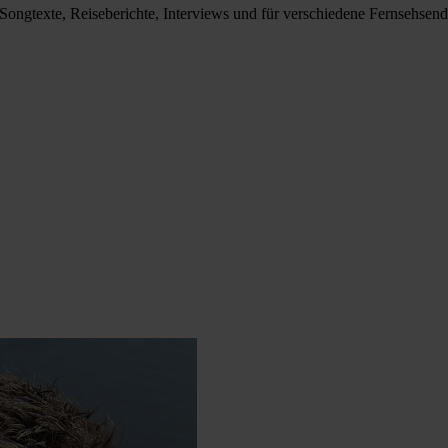
, Songtexte, Reiseberichte, Interviews und für verschiedene Fernsehsen