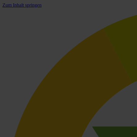
Zum Inhalt springen