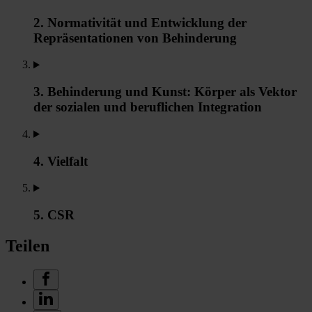
2. Normativität und Entwicklung der
Repräsentationen von Behinderung
3. Behinderung und Kunst: Körper als Vektor
der sozialen und beruflichen Integration
4. Vielfalt
5. CSR
Teilen