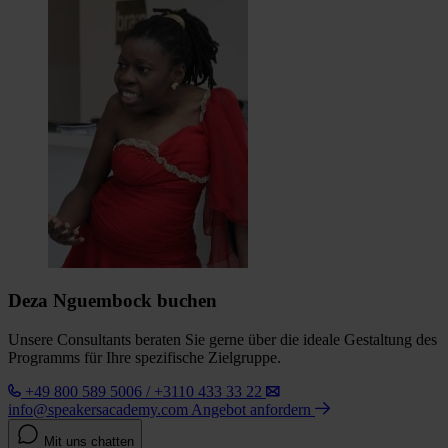
Deza Nguembock buchen
Unsere Consultants beraten Sie gerne über die ideale Gestaltung des
Programms für Ihre spezifische Zielgruppe.
+49 800 589 5006 / +3110 433 33 22
info@speakersacademy.com
Angebot anfordern
Mit uns chatten