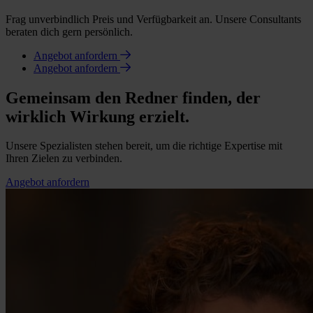
Frag unverbindlich Preis und Verfügbarkeit an. Unsere Consultants
beraten dich gern persönlich.
Angebot anfordern
Angebot anfordern
Gemeinsam den Redner finden, der
wirklich Wirkung erzielt.
Unsere Spezialisten stehen bereit, um die richtige Expertise mit
Ihren Zielen zu verbinden.
Angebot anfordern