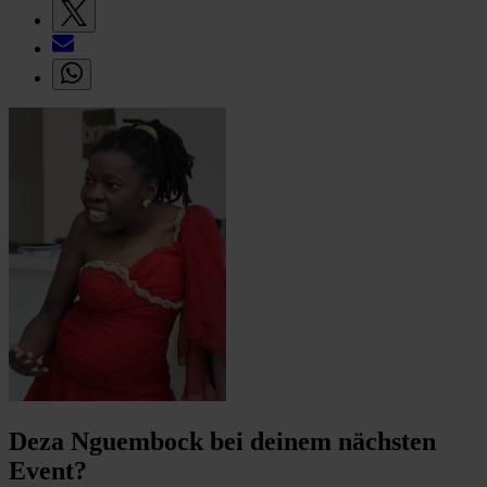
Deza Nguembock bei deinem nächsten
Event?