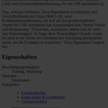
LAB, einer Kommunikationsberatung, die auf CSR spezialisiert ist
Frau, schwarz, behindert, Deza Nguembock ist Gründerin und
Geschäftsführerin der Firma E&H LAB, einer
Kommunikationsberatung, die sich auf den gesellschaftlichen
Aspekt der CSR spezialisiert hat; hauptsächlich zum Thema Vielfalt
und Behinderung. "Erforschen, akzeptieren, bilden sind für mich
eine Notwendigkeit. So lange diese Notwendigkeit besteht, werde
ich mich in die Wirren der künstlerischen Schöpfung hineinziehen
lassen, um die Evolution zu inspirieren." Deza Nguembock beginnt
ihre
Eigenschaften
Beschäftigungsfähigkeit:
Training, Workshop
Sprachen:
Französisch
Kategorien:
Kommunikation
Kunst Kultur & Gesellschaft
Unternehmertum