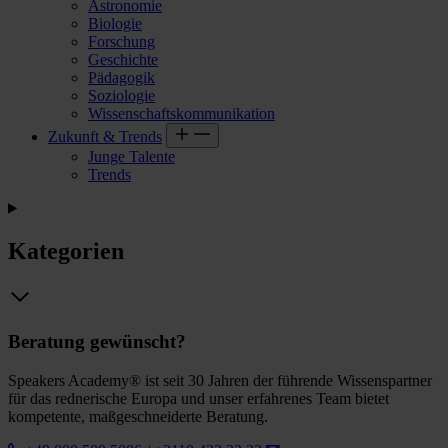
Astronomie
Biologie
Forschung
Geschichte
Pädagogik
Soziologie
Wissenschaftskommunikation
Zukunft & Trends
Junge Talente
Trends
Kategorien
Beratung gewünscht?
Speakers Academy® ist seit 30 Jahren der führende Wissenspartner
für das rednerische Europa und unser erfahrenes Team bietet
kompetente, maßgeschneiderte Beratung.