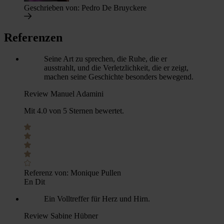
Geschrieben von:
Pedro De Bruyckere
Referenzen
Seine Art zu sprechen, die Ruhe, die er
ausstrahlt, und die Verletzlichkeit, die er zeigt,
machen seine Geschichte besonders bewegend.
Review Manuel Adamini
Mit 4.0 von 5 Sternen bewertet.
Referenz von:
Monique Pullen
En Dit
Ein Volltreffer für Herz und Hirn.
Review Sabine Hübner