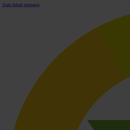
Zum Inhalt springen