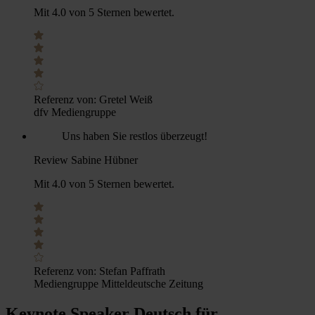
Mit 4.0 von 5 Sternen bewertet.
Referenz von:
Gretel Weiß
dfv Mediengruppe
Uns haben Sie restlos überzeugt!
Review Sabine Hübner
Mit 4.0 von 5 Sternen bewertet.
Referenz von:
Stefan Paffrath
Mediengruppe Mitteldeutsche Zeitung
Keynote Speaker Deutsch für