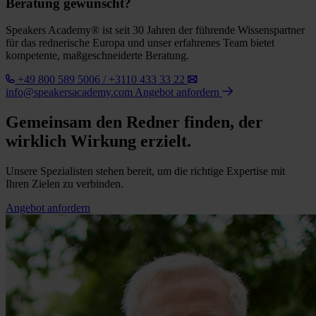
Beratung gewünscht?
Speakers Academy® ist seit 30 Jahren der führende Wissenspartner
für das rednerische Europa und unser erfahrenes Team bietet
kompetente, maßgeschneiderte Beratung.
+49 800 589 5006 / +3110 433 33 22
info@speakersacademy.com
Angebot anfordern
Gemeinsam den Redner finden, der
wirklich Wirkung erzielt.
Unsere Spezialisten stehen bereit, um die richtige Expertise mit
Ihren Zielen zu verbinden.
Angebot anfordern