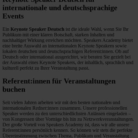
internationale und deutschsprachige
Events
Ein
Keynote Speaker Deutsch
ist die ideale Wahl, wenn Sie Ihr
Publikum mit einer klaren Botschaft, starken Inhalten und
nachhaltiger Wirkung erreichen möchten. Speakers Academy bietet
eine breite Auswahl an internationalen Keynote Speakern sowie
lokalen deutschen und deutschsprachigen Referent:innen. Ob auf
Deutsch oder international ausgerichtet, wir beraten Sie gezielt bei
der Auswahl eines Keynote Speakers, der inhaltlich, sprachlich und
kulturell perfekt zu Ihrer Veranstaltung passt.
Referent:innen für Veranstaltungen
buchen
Seit vielen Jahren arbeiten wir mit den besten nationalen und
internationalen Redner:innen zusammen. Unsere professionellen
Speaker werden zu den unterschiedlichsten Anlässen eingeladen –
von Kongressen über Vorträge bis hin zu Netzwerkveranstaltungen.
Der große Vorteil von Speakers Academy ist, dass wir alle unsere
Referent:innen persönlich kennen. So können wir stets die perfekte
Übereinstimmung zwischen Thema, Publikum und Veranstaltung