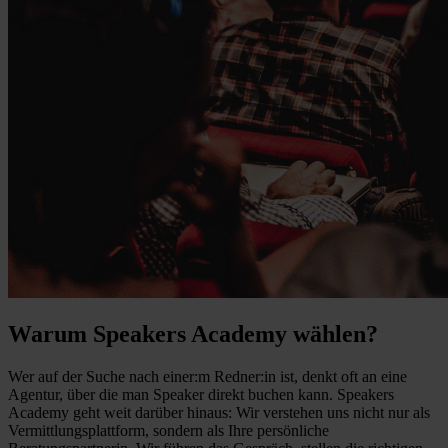
Warum Speakers Academy wählen?
Wer auf der Suche nach einer:m Redner:in ist, denkt oft an eine
Agentur, über die man Speaker direkt buchen kann. Speakers
Academy geht weit darüber hinaus: Wir verstehen uns nicht nur als
Vermittlungsplattform, sondern als Ihre persönliche