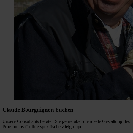
Claude Bourguignon buchen
Unsere Consultants beraten Sie gerne über die ideale Gestaltung des
Programms für Ihre spezifische Zielgruppe.