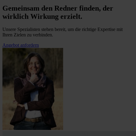
Gemeinsam den Redner finden, der
wirklich Wirkung erzielt.
Unsere Spezialisten stehen bereit, um die richtige Expertise mit
Ihren Zielen zu verbinden.
Angebot anfordern