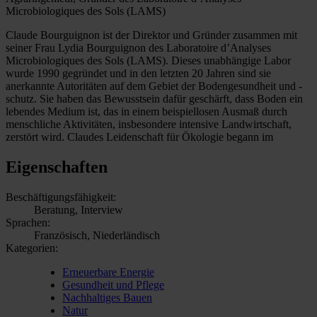
Microbiologiques des Sols (LAMS)
Claude Bourguignon ist der Direktor und Gründer zusammen mit
seiner Frau Lydia Bourguignon des Laboratoire d’Analyses
Microbiologiques des Sols (LAMS). Dieses unabhängige Labor
wurde 1990 gegründet und in den letzten 20 Jahren sind sie
anerkannte Autoritäten auf dem Gebiet der Bodengesundheit und -
schutz. Sie haben das Bewusstsein dafür geschärft, dass Boden ein
lebendes Medium ist, das in einem beispiellosen Ausmaß durch
menschliche Aktivitäten, insbesondere intensive Landwirtschaft,
zerstört wird. Claudes Leidenschaft für Ökologie begann im
Eigenschaften
Beschäftigungsfähigkeit:
Beratung, Interview
Sprachen:
Französisch, Niederländisch
Kategorien:
Erneuerbare Energie
Gesundheit und Pflege
Nachhaltiges Bauen
Natur