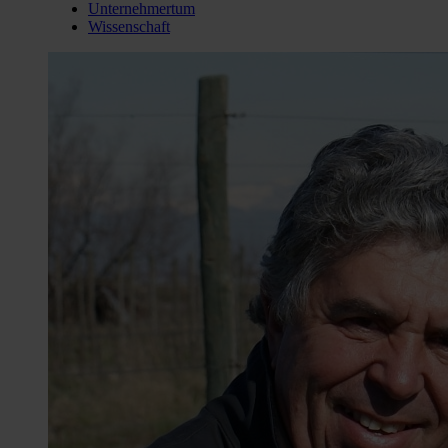
Unternehmertum
Wissenschaft