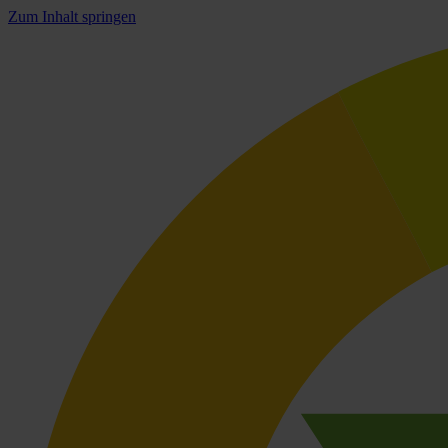
Zum Inhalt springen