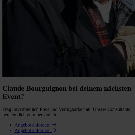
Claude Bourguignon bei deinem nächsten
Event?
Frag unverbindlich Preis und Verfügbarkeit an. Unsere Consultants
beraten dich gern persönlich.
Angebot anfordern
Angebot anfordern