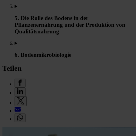
5. Die Rolle des Bodens in der
Pflanzenernährung und der Produktion von
Qualitätsnahrung
6. Bodenmikrobiologie
Teilen