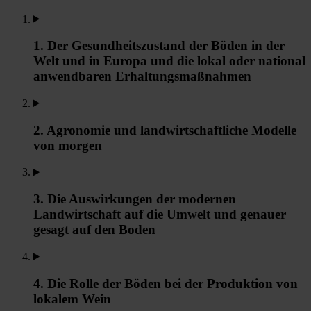
1. Der Gesundheitszustand der Böden in der
Welt und in Europa und die lokal oder national
anwendbaren Erhaltungsmaßnahmen
2. Agronomie und landwirtschaftliche Modelle
von morgen
3. Die Auswirkungen der modernen
Landwirtschaft auf die Umwelt und genauer
gesagt auf den Boden
4. Die Rolle der Böden bei der Produktion von
lokalem Wein