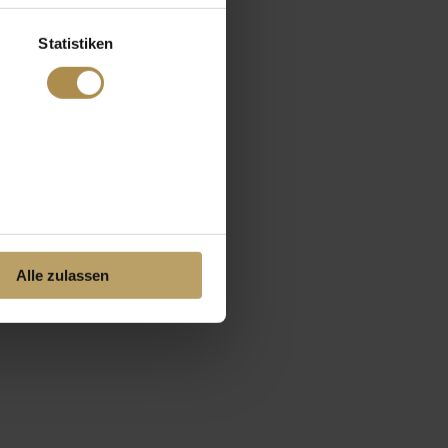
Statistiken
Alle zulassen