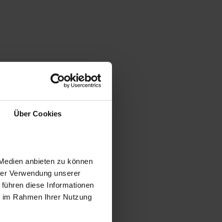
Über Cookies
 Medien anbieten zu können
hrer Verwendung unserer
 führen diese Informationen
ie im Rahmen Ihrer Nutzung