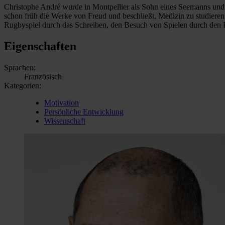
Christophe André wurde in Montpellier als Sohn eines Seemanns und e
schon früh die Werke von Freud und beschließt, Medizin zu studieren, 
Rugbyspiel durch das Schreiben, den Besuch von Spielen durch den B
Eigenschaften
Sprachen:
Französisch
Kategorien:
Motivation
Persönliche Entwicklung
Wissenschaft