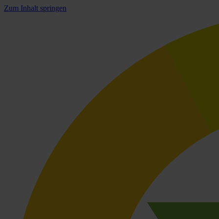
Zum Inhalt springen