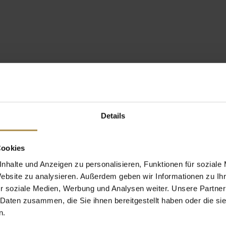
Details
Cookies
nhalte und Anzeigen zu personalisieren, Funktionen für soziale
Website zu analysieren. Außerdem geben wir Informationen zu I
r soziale Medien, Werbung und Analysen weiter. Unsere Partner
 Daten zusammen, die Sie ihnen bereitgestellt haben oder die s
n.