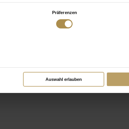
Präferenzen
Auswahl erlauben