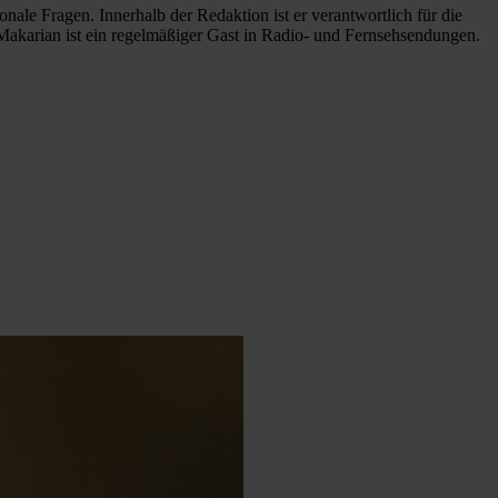
nale Fragen. Innerhalb der Redaktion ist er verantwortlich für die
 Makarian ist ein regelmäßiger Gast in Radio- und Fernsehsendungen.