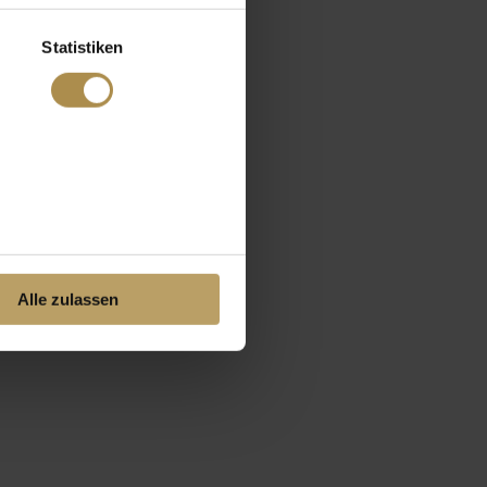
Statistiken
Alle zulassen