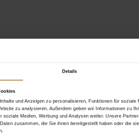
Details
Cookies
nhalte und Anzeigen zu personalisieren, Funktionen für soziale
Website zu analysieren. Außerdem geben wir Informationen zu I
r soziale Medien, Werbung und Analysen weiter. Unsere Partner
 Daten zusammen, die Sie ihnen bereitgestellt haben oder die s
n.