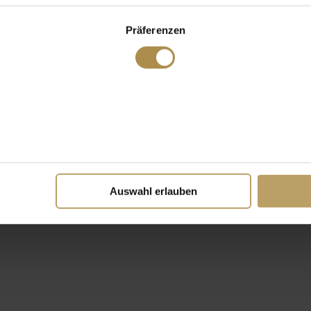
Präferenzen
Auswahl erlauben