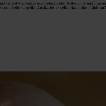
und verfasst wöchentlich eine Kolumne über Außenpolitik und internatio
bens und die kulturellen Ansätze der aktuellen Nachrichten. Christian