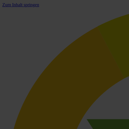
Zum Inhalt springen