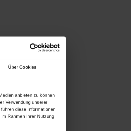
Über Cookies
 Medien anbieten zu können
hrer Verwendung unserer
 führen diese Informationen
ie im Rahmen Ihrer Nutzung