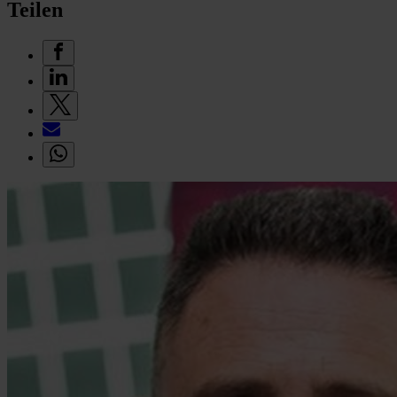
Teilen