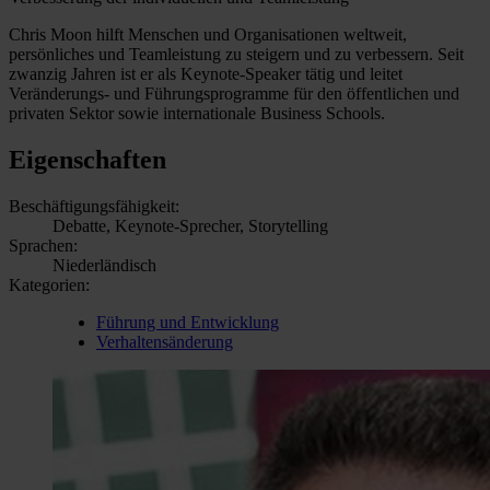
Chris Moon hilft Menschen und Organisationen weltweit,
persönliches und Teamleistung zu steigern und zu verbessern. Seit
zwanzig Jahren ist er als Keynote-Speaker tätig und leitet
Veränderungs- und Führungsprogramme für den öffentlichen und
privaten Sektor sowie internationale Business Schools.
Eigenschaften
Beschäftigungsfähigkeit:
Debatte, Keynote-Sprecher, Storytelling
Sprachen:
Niederländisch
Kategorien:
Führung und Entwicklung
Verhaltensänderung