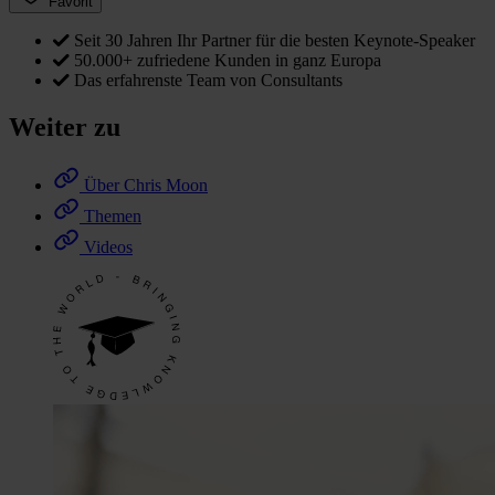
Favorit
Seit 30 Jahren Ihr Partner für die besten Keynote-Speaker
50.000+ zufriedene Kunden in ganz Europa
Das erfahrenste Team von Consultants
Weiter zu
Über Chris Moon
Themen
Videos