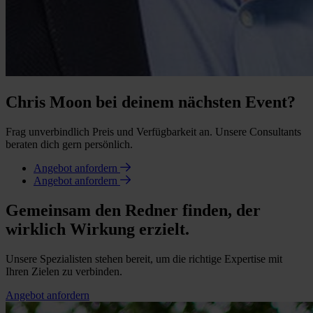
Chris Moon bei deinem nächsten Event?
Frag unverbindlich Preis und Verfügbarkeit an. Unsere Consultants
beraten dich gern persönlich.
Angebot anfordern
Angebot anfordern
Gemeinsam den Redner finden, der
wirklich Wirkung erzielt.
Unsere Spezialisten stehen bereit, um die richtige Expertise mit
Ihren Zielen zu verbinden.
Angebot anfordern