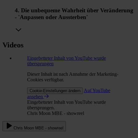
4. Die unbequeme Wahrheit über Veränderung
- 'Anpassen oder Aussterben'
Videos
Eingebetteter Inhalt von YouTube wurde
übersprungen
Dieser Inhalt ist nach Annahme der Marketing-
Cookies verfügbar.
Auf YouTube
Cookie-Einstellungen ändern
ansehen
Eingebetteter Inhalt von YouTube wurde
übersprungen.
Chris Moon MBE - showreel
Chris Moon MBE - showreel