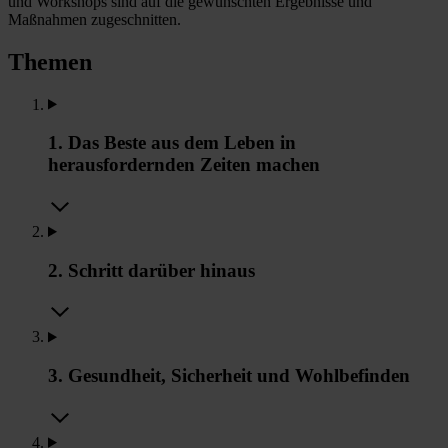
und Workshops sind auf die gewünschten Ergebnisse und
Maßnahmen zugeschnitten.
Themen
1. Das Beste aus dem Leben in
herausfordernden Zeiten machen
2. Schritt darüber hinaus
3. Gesundheit, Sicherheit und Wohlbefinden