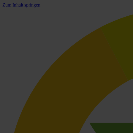
Zum Inhalt springen