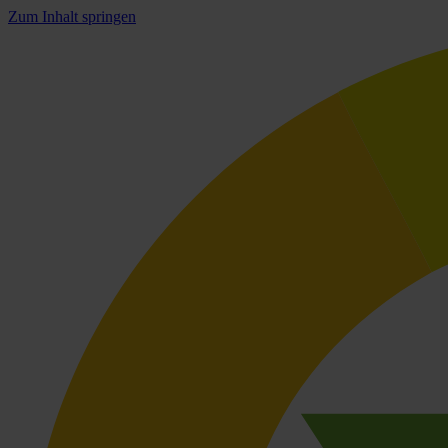
Zum Inhalt springen