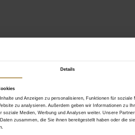
Details
Cookies
nhalte und Anzeigen zu personalisieren, Funktionen für soziale
Website zu analysieren. Außerdem geben wir Informationen zu I
r soziale Medien, Werbung und Analysen weiter. Unsere Partner
 Daten zusammen, die Sie ihnen bereitgestellt haben oder die s
n.