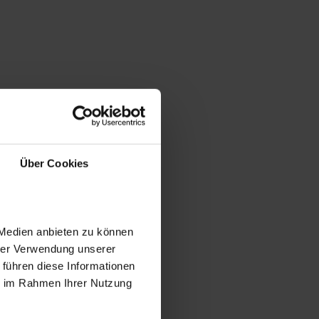
Über Cookies
 Medien anbieten zu können
hrer Verwendung unserer
 führen diese Informationen
ie im Rahmen Ihrer Nutzung