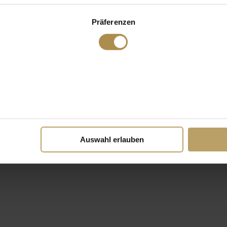
Präferenzen
Auswahl erlauben