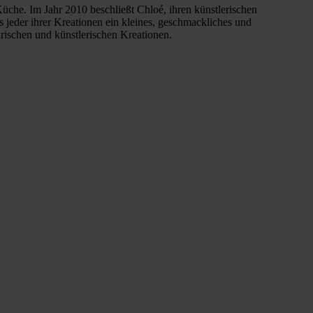
üche. Im Jahr 2010 beschließt Chloé, ihren künstlerischen
jeder ihrer Kreationen ein kleines, geschmackliches und
rischen und künstlerischen Kreationen.