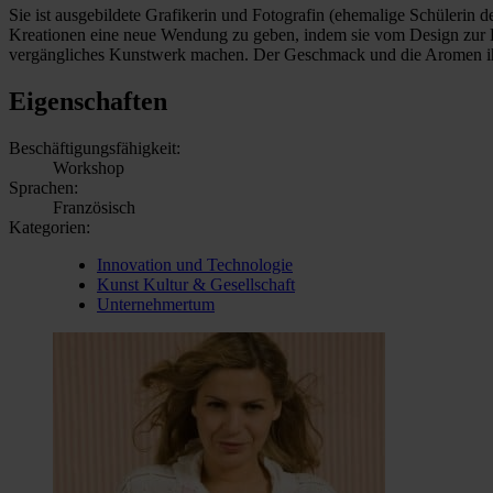
Sie ist ausgebildete Grafikerin und Fotografin (ehemalige Schülerin
Kreationen eine neue Wendung zu geben, indem sie vom Design zur Kü
vergängliches Kunstwerk machen. Der Geschmack und die Aromen ihrer 
Eigenschaften
Beschäftigungsfähigkeit:
Workshop
Sprachen:
Französisch
Kategorien:
Innovation und Technologie
Kunst Kultur & Gesellschaft
Unternehmertum