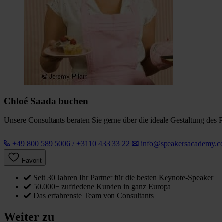
Chloé Saada buchen
Unsere Consultants beraten Sie gerne über die ideale Gestaltung des 
+49 800 589 5006 / +3110 433 33 22
info@speakersacademy.
Favorit
Seit 30 Jahren Ihr Partner für die besten Keynote-Speaker
50.000+ zufriedene Kunden in ganz Europa
Das erfahrenste Team von Consultants
Weiter zu