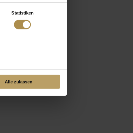
Statistiken
Alle zulassen