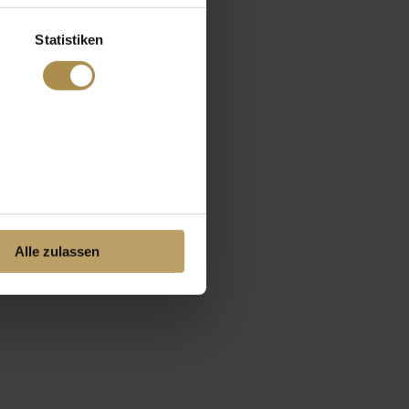
Statistiken
Alle zulassen