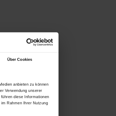
Über Cookies
 Medien anbieten zu können
hrer Verwendung unserer
 führen diese Informationen
ie im Rahmen Ihrer Nutzung