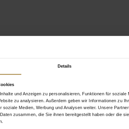
Details
Cookies
nhalte und Anzeigen zu personalisieren, Funktionen für soziale
Website zu analysieren. Außerdem geben wir Informationen zu I
r soziale Medien, Werbung und Analysen weiter. Unsere Partner
 Daten zusammen, die Sie ihnen bereitgestellt haben oder die s
n.