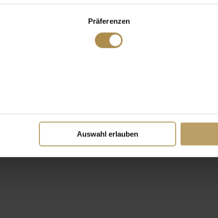
Präferenzen
Auswahl erlauben