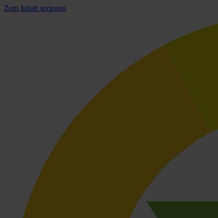
Zum Inhalt springen