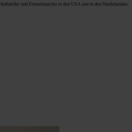
Schriftsteller und Fernsehmacher in den USA und in den Niederlanden.