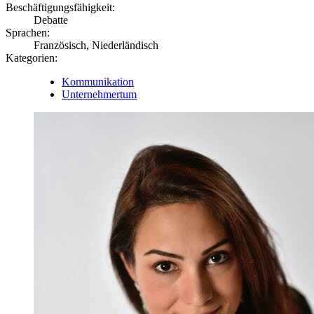
Beschäftigungsfähigkeit:
Debatte
Sprachen:
Französisch, Niederländisch
Kategorien:
Kommunikation
Unternehmertum