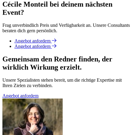
Cécile Monteil bei deinem nächsten
Event?
Frag unverbindlich Preis und Verfügbarkeit an. Unsere Consultants
beraten dich gern persönlich.
Angebot anfordern
Angebot anfordern
Gemeinsam den Redner finden, der
wirklich Wirkung erzielt.
Unsere Spezialisten stehen bereit, um die richtige Expertise mit
Ihren Zielen zu verbinden.
Angebot anfordern