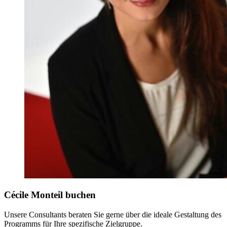
Cécile Monteil buchen
Unsere Consultants beraten Sie gerne über die ideale Gestaltung des
Programms für Ihre spezifische Zielgruppe.