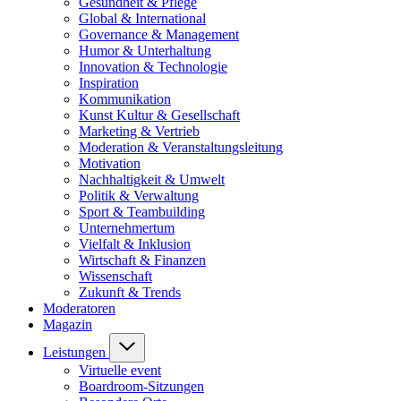
Gesundheit & Pflege
Global & International
Governance & Management
Humor & Unterhaltung
Innovation & Technologie
Inspiration
Kommunikation
Kunst Kultur & Gesellschaft
Marketing & Vertrieb
Moderation & Veranstaltungsleitung
Motivation
Nachhaltigkeit & Umwelt
Politik & Verwaltung
Sport & Teambuilding
Unternehmertum
Vielfalt & Inklusion
Wirtschaft & Finanzen
Wissenschaft
Zukunft & Trends
Moderatoren
Magazin
Leistungen
Virtuelle event
Boardroom-Sitzungen