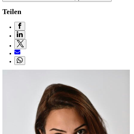
Teilen