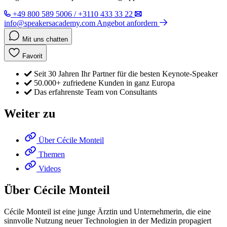
+49 800 589 5006 / +3110 433 33 22
info@speakersacademy.com
Angebot anfordern
Mit uns chatten
Favorit
Seit 30 Jahren Ihr Partner für die besten Keynote-Speaker
50.000+ zufriedene Kunden in ganz Europa
Das erfahrenste Team von Consultants
Weiter zu
Über Cécile Monteil
Themen
Videos
Über Cécile Monteil
Cécile Monteil ist eine junge Ärztin und Unternehmerin, die eine
sinnvolle Nutzung neuer Technologien in der Medizin propagiert