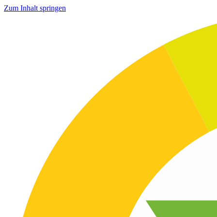
Zum Inhalt springen