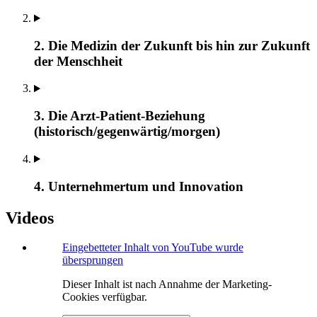
2. Die Medizin der Zukunft bis hin zur Zukunft
der Menschheit
3. Die Arzt-Patient-Beziehung
(historisch/gegenwärtig/morgen)
4. Unternehmertum und Innovation
Videos
Eingebetteter Inhalt von YouTube wurde
übersprungen
Dieser Inhalt ist nach Annahme der Marketing-
Cookies verfügbar.