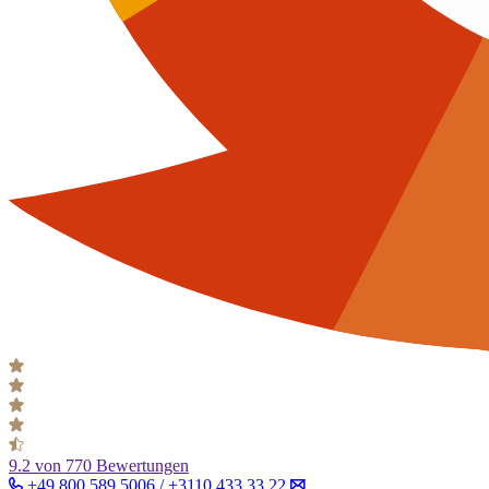
9.2
von 770 Bewertungen
+49 800 589 5006 / +3110 433 33 22