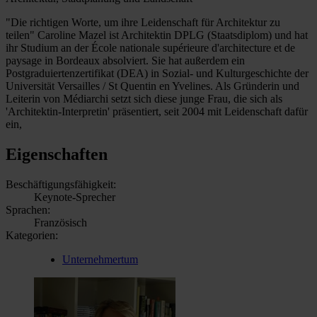
"Die richtigen Worte, um ihre Leidenschaft für Architektur zu
teilen" Caroline Mazel ist Architektin DPLG (Staatsdiplom) und hat
ihr Studium an der École nationale supérieure d'architecture et de
paysage in Bordeaux absolviert. Sie hat außerdem ein
Postgraduiertenzertifikat (DEA) in Sozial- und Kulturgeschichte der
Universität Versailles / St Quentin en Yvelines. Als Gründerin und
Leiterin von Médiarchi setzt sich diese junge Frau, die sich als
'Architektin-Interpretin' präsentiert, seit 2004 mit Leidenschaft dafür
ein,
Eigenschaften
Beschäftigungsfähigkeit:
Keynote-Sprecher
Sprachen:
Französisch
Kategorien:
Unternehmertum