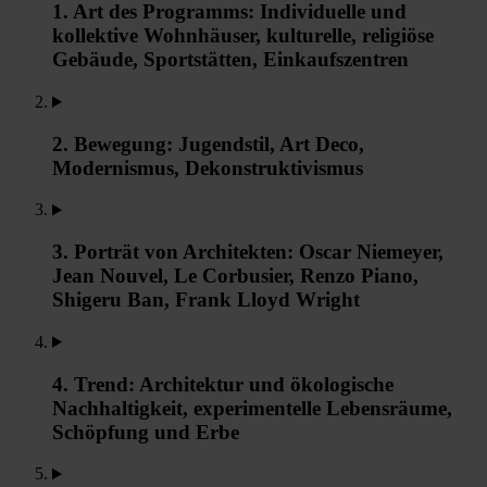
1. Art des Programms: Individuelle und
kollektive Wohnhäuser, kulturelle, religiöse
Gebäude, Sportstätten, Einkaufszentren
2. Bewegung: Jugendstil, Art Deco,
Modernismus, Dekonstruktivismus
3. Porträt von Architekten: Oscar Niemeyer,
Jean Nouvel, Le Corbusier, Renzo Piano,
Shigeru Ban, Frank Lloyd Wright
4. Trend: Architektur und ökologische
Nachhaltigkeit, experimentelle Lebensräume,
Schöpfung und Erbe