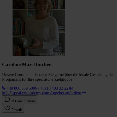
Caroline Mazel buchen
Unsere Consultants beraten Sie gerne über die ideale Gestaltung des
Programms für Ihre spezifische Zielgruppe.
+49 800 589 5006 / +3110 433 33 22
info@speakersacademy.com
Angebot anfordern
Mit uns chatten
Favorit