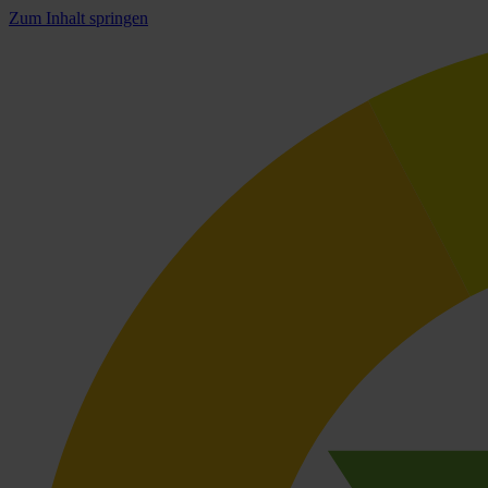
Zum Inhalt springen