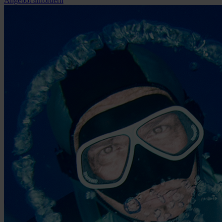
Angebot anfordern