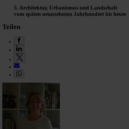
5. Architektur, Urbanismus und Landschaft
vom späten neunzehnten Jahrhundert bis heute
Teilen