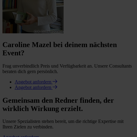
Caroline Mazel bei deinem nächsten
Event?
Frag unverbindlich Preis und Verfügbarkeit an. Unsere Consultants
beraten dich gern persönlich.
Angebot anfordern
Angebot anfordern
Gemeinsam den Redner finden, der
wirklich Wirkung erzielt.
Unsere Spezialisten stehen bereit, um die richtige Expertise mit
Ihren Zielen zu verbinden.