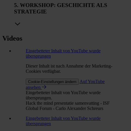
5. WORKSHOP: GESCHICHTE ALS
STRATEGIE
Videos
Eingebetteter Inhalt von YouTube wurde
übersprungen
Dieser Inhalt ist nach Annahme der Marketing-
Cookies verfügbar.
Auf YouTube
Cookie-Einstellungen ändern
ansehen
Eingebetteter Inhalt von YouTube wurde
übersprungen.
Hack the mind presentatie samenvatting - ISF
Global Forum - Carlo Alexander Schreurs
Eingebetteter Inhalt von YouTube wurde
übersprungen