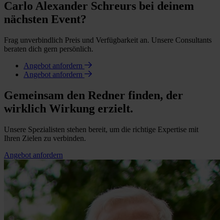
Carlo Alexander Schreurs bei deinem
nächsten Event?
Frag unverbindlich Preis und Verfügbarkeit an. Unsere Consultants
beraten dich gern persönlich.
Angebot anfordern
Angebot anfordern
Gemeinsam den Redner finden, der
wirklich Wirkung erzielt.
Unsere Spezialisten stehen bereit, um die richtige Expertise mit
Ihren Zielen zu verbinden.
Angebot anfordern