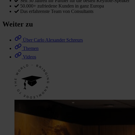
Seit 30 Jahren Ihr Partner für die besten Keynote-Speaker
50.000+ zufriedene Kunden in ganz Europa
Das erfahrenste Team von Consultants
Weiter zu
Über Carlo Alexander Schreurs
Themen
Videos