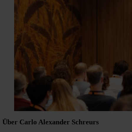
Über Carlo Alexander Schreurs