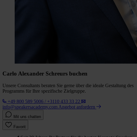
Carlo Alexander Schreurs buchen
Unsere Consultants beraten Sie gerne über die ideale Gestaltung des
Programms für Ihre spezifische Zielgruppe.
+49 800 589 5006 / +3110 433 33 22
info@speakersacademy.com
Angebot anfordern
Mit uns chatten
Favorit