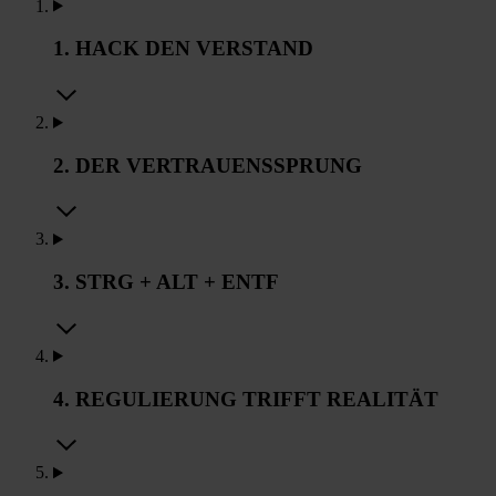
1. HACK DEN VERSTAND
2. DER VERTRAUENSSPRUNG
3. STRG + ALT + ENTF
4. REGULIERUNG TRIFFT REALITÄT