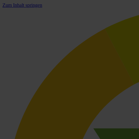
Zum Inhalt springen