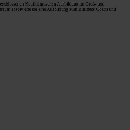
bgeschlossenen Kaufmännischen Ausbildung im Groß- und
itraum absolvierte sie eine Ausbildung zum Business-Coach und