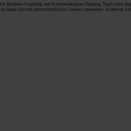
reich Business-Coaching und Kommunikations-Training. Nach einer a
sie lange Zeit mit unterschiedlichen Coaches zusammen. In diesem Ze