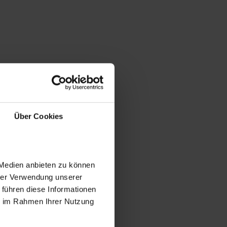
Über Cookies
 Medien anbieten zu können
hrer Verwendung unserer
 führen diese Informationen
ie im Rahmen Ihrer Nutzung