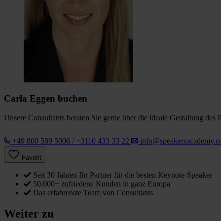
Carla Eggen buchen
Unsere Consultants beraten Sie gerne über die ideale Gestaltung des 
+49 800 589 5006 / +3110 433 33 22
info@speakersacademy.
Favorit
Seit 30 Jahren Ihr Partner für die besten Keynote-Speaker
50.000+ zufriedene Kunden in ganz Europa
Das erfahrenste Team von Consultants
Weiter zu