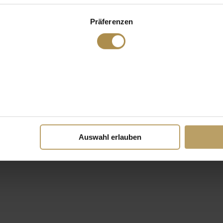
Präferenzen
Auswahl erlauben