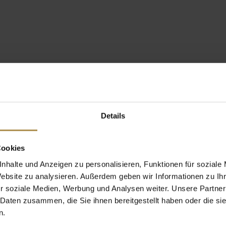
Details
Cookies
nhalte und Anzeigen zu personalisieren, Funktionen für soziale
Website zu analysieren. Außerdem geben wir Informationen zu I
r soziale Medien, Werbung und Analysen weiter. Unsere Partner
 Daten zusammen, die Sie ihnen bereitgestellt haben oder die s
n.