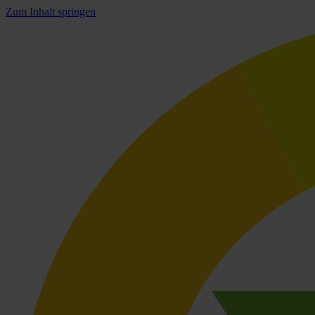
Zum Inhalt springen