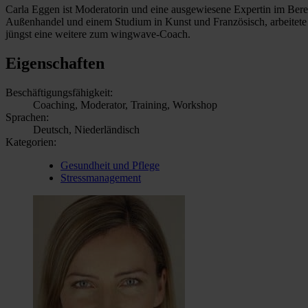
Carla Eggen ist Moderatorin und eine ausgewiesene Expertin im Be
Außenhandel und einem Studium in Kunst und Französisch, arbeitete 
jüngst eine weitere zum wingwave-Coach.
Eigenschaften
Beschäftigungsfähigkeit:
Coaching, Moderator, Training, Workshop
Sprachen:
Deutsch, Niederländisch
Kategorien:
Gesundheit und Pflege
Stressmanagement