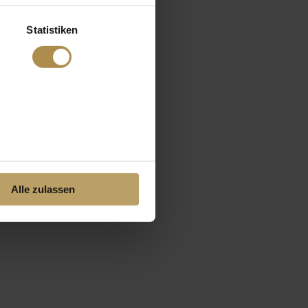
Statistiken
Alle zulassen