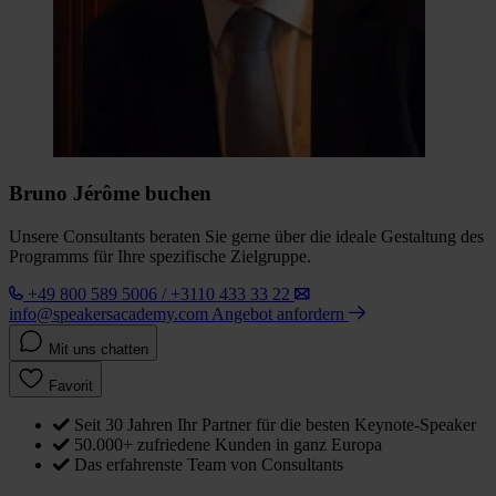
Bruno Jérôme buchen
Unsere Consultants beraten Sie gerne über die ideale Gestaltung des
Programms für Ihre spezifische Zielgruppe.
+49 800 589 5006 / +3110 433 33 22
info@speakersacademy.com
Angebot anfordern
Mit uns chatten
Favorit
Seit 30 Jahren Ihr Partner für die besten Keynote-Speaker
50.000+ zufriedene Kunden in ganz Europa
Das erfahrenste Team von Consultants