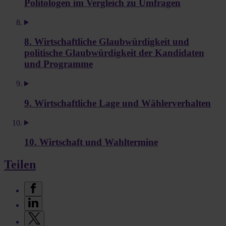
Politologen im Vergleich zu Umfragen
8. Wirtschaftliche Glaubwürdigkeit und
politische Glaubwürdigkeit der Kandidaten
und Programme
9. Wirtschaftliche Lage und Wählerverhalten
10. Wirtschaft und Wahltermine
Teilen