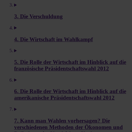
3. Die Verschuldung
4. Die Wirtschaft im Wahlkampf
5. Die Rolle der Wirtschaft im Hinblick auf die
französische Präsidentschaftswahl 2012
6. Die Rolle der Wirtschaft im Hinblick auf die
amerikanische Präsidentschaftswahl 2012
7. Kann man Wahlen vorhersagen? Die
verschiedenen Methoden der Ökonomen und