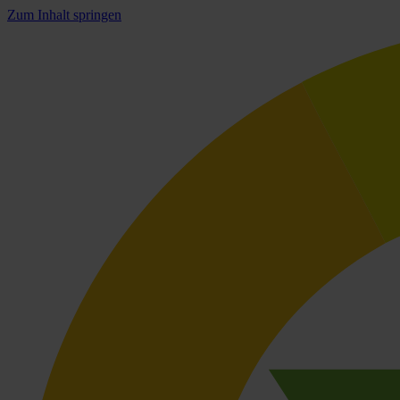
Zum Inhalt springen