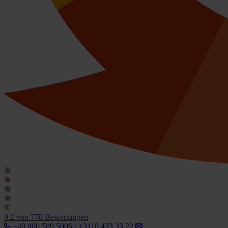
9.2
von 770 Bewertungen
+49 800 589 5006 / +3110 433 33 22