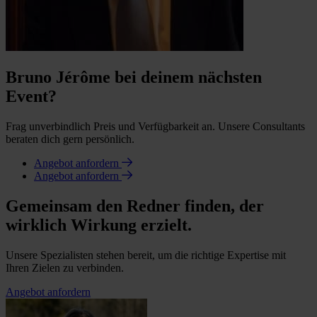
Bruno Jérôme bei deinem nächsten
Event?
Frag unverbindlich Preis und Verfügbarkeit an. Unsere Consultants
beraten dich gern persönlich.
Angebot anfordern
Angebot anfordern
Gemeinsam den Redner finden, der
wirklich Wirkung erzielt.
Unsere Spezialisten stehen bereit, um die richtige Expertise mit
Ihren Zielen zu verbinden.
Angebot anfordern