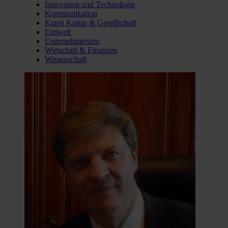
Innovation und Technologie
Kommunikation
Kunst Kultur & Gesellschaft
Umwelt
Unternehmertum
Wirtschaft & Finanzen
Wissenschaft