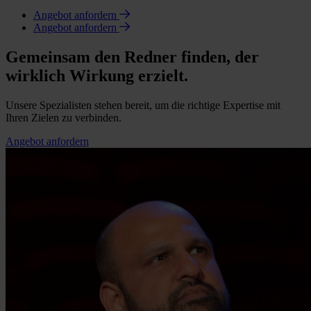
Angebot anfordern
Angebot anfordern
Gemeinsam den Redner finden, der
wirklich Wirkung erzielt.
Unsere Spezialisten stehen bereit, um die richtige Expertise mit
Ihren Zielen zu verbinden.
Angebot anfordern