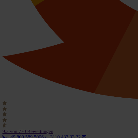
9.2
von 770 Bewertungen
+49 800 589 5006 / +3110 433 33 22