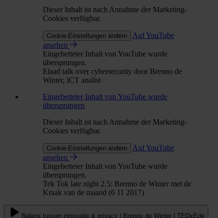
Dieser Inhalt ist nach Annahme der Marketing-
Cookies verfügbar.
Auf YouTube
Cookie-Einstellungen ändern
ansehen
Eingebetteter Inhalt von YouTube wurde
übersprungen.
Elaad talk over cybersecurity door Brenno de
Winter, ICT analist
Eingebetteter Inhalt von YouTube wurde
übersprungen
Dieser Inhalt ist nach Annahme der Marketing-
Cookies verfügbar.
Auf YouTube
Cookie-Einstellungen ändern
ansehen
Eingebetteter Inhalt von YouTube wurde
übersprungen.
Tek Tok late night 2.5: Brenno de Winter met de
Kraak van de maand (6 11 2017)
Balans tussen innovatie & privacy | Brenno de Winter | TEDxEde