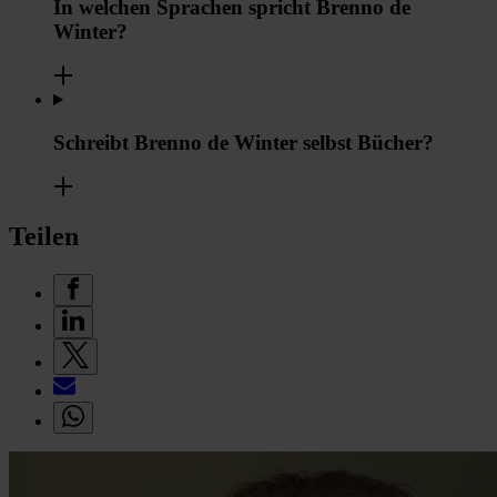
In welchen Sprachen spricht Brenno de
Winter?
Schreibt Brenno de Winter selbst Bücher?
Teilen