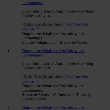
übersprungen
Dieser Inhalt ist nach Annahme der Marketing-
Cookies verfügbar.
Auf YouTube
Cookie-Einstellungen ändern
ansehen
Eingebetteter Inhalt von YouTube wurde
übersprungen.
Digitale Veiligheid 3.0 - Brenno de Winter
Eingebetteter Inhalt von YouTube wurde
übersprungen
Dieser Inhalt ist nach Annahme der Marketing-
Cookies verfügbar.
Auf YouTube
Cookie-Einstellungen ändern
ansehen
Eingebetteter Inhalt von YouTube wurde
übersprungen.
Brenno de Winter - Wachten op de Titanic @
DevOn Summit
Eingebetteter Inhalt von YouTube wurde