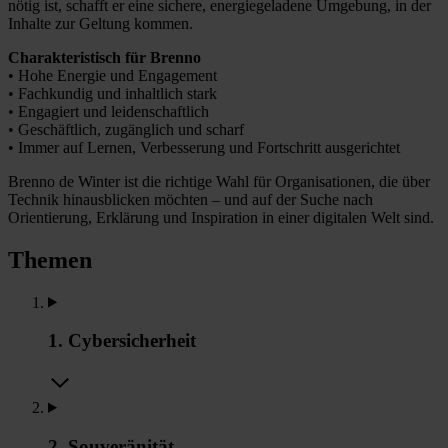
nötig ist, schafft er eine sichere, energiegeladene Umgebung, in der
Inhalte zur Geltung kommen.
Charakteristisch für Brenno
• Hohe Energie und Engagement
• Fachkundig und inhaltlich stark
• Engagiert und leidenschaftlich
• Geschäftlich, zugänglich und scharf
• Immer auf Lernen, Verbesserung und Fortschritt ausgerichtet
Brenno de Winter ist die richtige Wahl für Organisationen, die über
Technik hinausblicken möchten – und auf der Suche nach
Orientierung, Erklärung und Inspiration in einer digitalen Welt sind.
Themen
1. Cybersicherheit
2. Souveränität