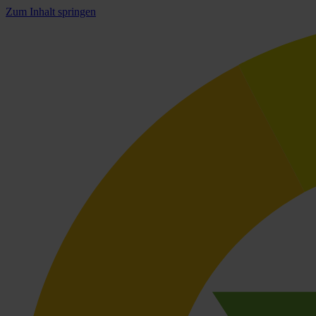
Zum Inhalt springen