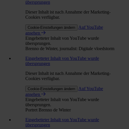
übersprungen
Dieser Inhalt ist nach Annahme der Marketing-
Cookies verfügbar.
Auf YouTube
Cookie-Einstellungen ändern
ansehen
Eingebetteter Inhalt von YouTube wurde
übersprungen.
Brenno de Winter, journalist: Digitale vloedstorm
Eingebetteter Inhalt von YouTube wurde
übersprungen
Dieser Inhalt ist nach Annahme der Marketing-
Cookies verfügbar.
Auf YouTube
Cookie-Einstellungen ändern
ansehen
Eingebetteter Inhalt von YouTube wurde
übersprungen.
Portret Brenno de Winter
Eingebetteter Inhalt von YouTube wurde
übersprungen