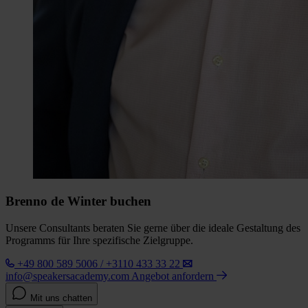
Brenno de Winter buchen
Unsere Consultants beraten Sie gerne über die ideale Gestaltung des
Programms für Ihre spezifische Zielgruppe.
+49 800 589 5006 / +3110 433 33 22
info@speakersacademy.com
Angebot anfordern
Mit uns chatten