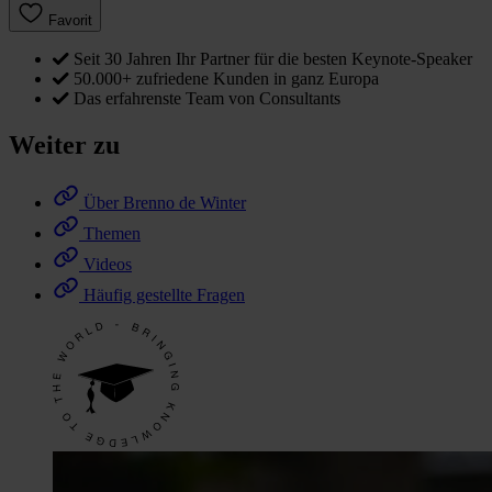
Favorit
Seit 30 Jahren Ihr Partner für die besten Keynote-Speaker
50.000+ zufriedene Kunden in ganz Europa
Das erfahrenste Team von Consultants
Weiter zu
Über Brenno de Winter
Themen
Videos
Häufig gestellte Fragen