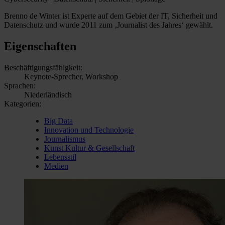
Brenno de Winter ist Experte auf dem Gebiet der IT, Sicherheit und
Datenschutz und wurde 2011 zum ‚Journalist des Jahres‘ gewählt.
Eigenschaften
Beschäftigungsfähigkeit:
Keynote-Sprecher, Workshop
Sprachen:
Niederländisch
Kategorien:
Big Data
Innovation und Technologie
Journalismus
Kunst Kultur & Gesellschaft
Lebensstil
Medien