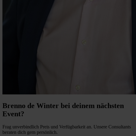
Brenno de Winter bei deinem nächsten
Event?
Frag unverbindlich Preis und Verfügbarkeit an. Unsere Consultants
beraten dich gern persönlich.