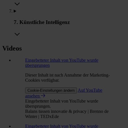
7. Künstliche Intelligenz
Videos
Eingebetteter Inhalt von YouTube wurde
übersprungen
Dieser Inhalt ist nach Annahme der Marketing-
Cookies verfügbar.
Auf YouTube
Cookie-Einstellungen ändern
ansehen
Eingebetteter Inhalt von YouTube wurde
übersprungen.
Balans tussen innovatie & privacy | Brenno de
Winter | TEDxEde
Eingebetteter Inhalt von YouTube wurde