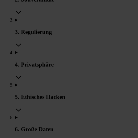
3. Regulierung
4. Privatsphäre
5. Ethisches Hacken
6. Große Daten