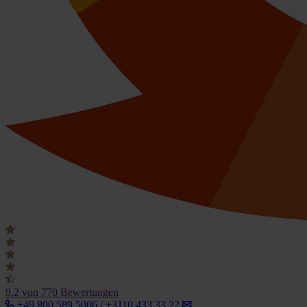
9.2
von 770 Bewertungen
+49 800 589 5006 / +3110 433 33 22