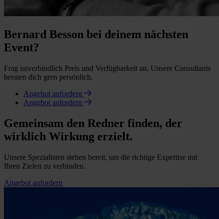
Bernard Besson bei deinem nächsten
Event?
Frag unverbindlich Preis und Verfügbarkeit an. Unsere Consultants
beraten dich gern persönlich.
Angebot anfordern
Angebot anfordern
Gemeinsam den Redner finden, der
wirklich Wirkung erzielt.
Unsere Spezialisten stehen bereit, um die richtige Expertise mit
Ihren Zielen zu verbinden.
Angebot anfordern