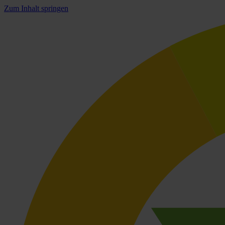
Zum Inhalt springen