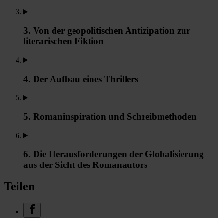
3. Von der geopolitischen Antizipation zur
literarischen Fiktion
4. Der Aufbau eines Thrillers
5. Romaninspiration und Schreibmethoden
6. Die Herausforderungen der Globalisierung
aus der Sicht des Romanautors
Teilen