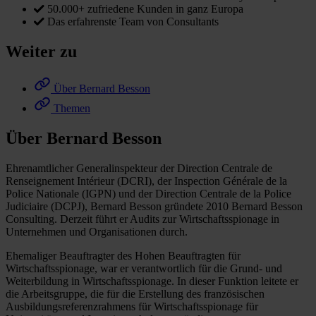
50.000+ zufriedene Kunden in ganz Europa
Das erfahrenste Team von Consultants
Weiter zu
Über Bernard Besson
Themen
Über Bernard Besson
Ehrenamtlicher Generalinspekteur der Direction Centrale de
Renseignement Intérieur (DCRI), der Inspection Générale de la
Police Nationale (IGPN) und der Direction Centrale de la Police
Judiciaire (DCPJ), Bernard Besson gründete 2010 Bernard Besson
Consulting. Derzeit führt er Audits zur Wirtschaftsspionage in
Unternehmen und Organisationen durch.
Ehemaliger Beauftragter des Hohen Beauftragten für
Wirtschaftsspionage, war er verantwortlich für die Grund- und
Weiterbildung in Wirtschaftsspionage. In dieser Funktion leitete er
die Arbeitsgruppe, die für die Erstellung des französischen
Ausbildungsreferenzrahmens für Wirtschaftsspionage für