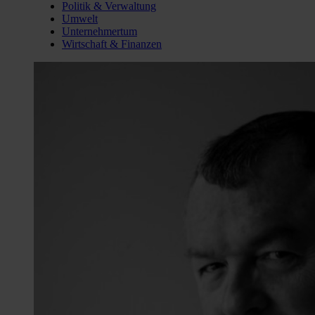
Politik & Verwaltung
Umwelt
Unternehmertum
Wirtschaft & Finanzen