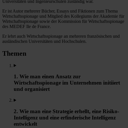
Universitäten und Ingenieurschulen zuständig war.
Er ist Autor mehrerer Bücher, Essays und Fiktionen zum Thema
Wirtschaftsspionage und Mitglied des Kollegiums der Akademie für
Wirtschaftsspionage sowie der Kommission für Wirtschaftsspionage
des MEDEF Ile de France.
Er lehrt auch Wirtschaftsspionage an mehreren französischen und
ausländischen Universitäten und Hochschulen.
Themen
1. Wie man einen Ansatz zur
Wirtschaftsspionage im Unternehmen initiiert
und organisiert
2. Wie man eine Strategie erhellt, eine Risiko-
Intelligenz und eine erfinderische Intelligenz
entwickelt