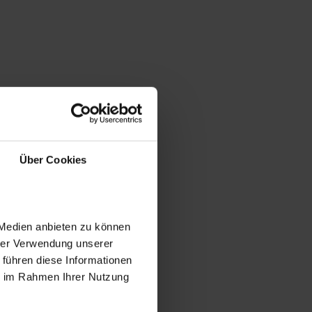
Über Cookies
 Medien anbieten zu können
hrer Verwendung unserer
 führen diese Informationen
ie im Rahmen Ihrer Nutzung