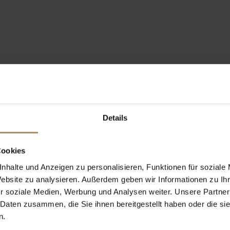
Details
Cookies
nhalte und Anzeigen zu personalisieren, Funktionen für soziale
Website zu analysieren. Außerdem geben wir Informationen zu I
r soziale Medien, Werbung und Analysen weiter. Unsere Partner
 Daten zusammen, die Sie ihnen bereitgestellt haben oder die s
n.