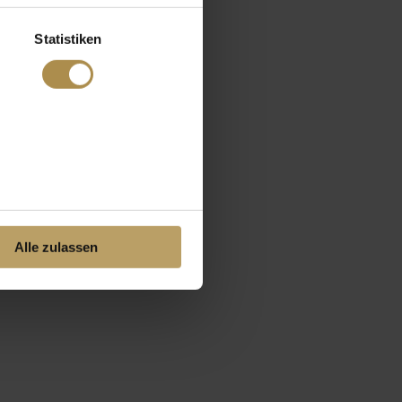
Statistiken
Alle zulassen