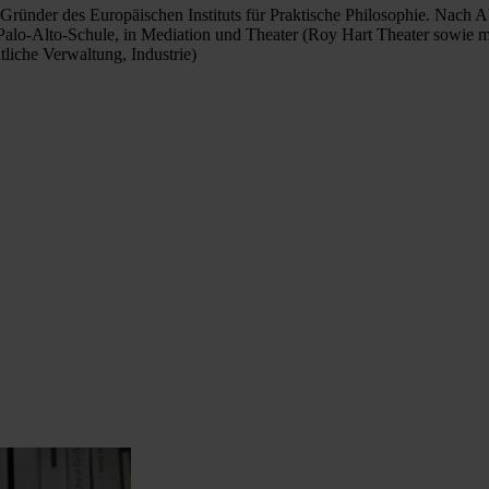
Gründer des Europäischen Instituts für Praktische Philosophie. Nach A
Palo-Alto-Schule, in Mediation und Theater (Roy Hart Theater sowie m
tliche Verwaltung, Industrie)