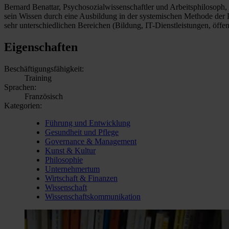
Bernard Benattar, Psychosozialwissenschaftler und Arbeitsphilosoph, 
sein Wissen durch eine Ausbildung in der systemischen Methode der 
sehr unterschiedlichen Bereichen (Bildung, IT-Dienstleistungen, öffen
Eigenschaften
Beschäftigungsfähigkeit:
Training
Sprachen:
Französisch
Kategorien:
Führung und Entwicklung
Gesundheit und Pflege
Governance & Management
Kunst & Kultur
Philosophie
Unternehmertum
Wirtschaft & Finanzen
Wissenschaft
Wissenschaftskommunikation