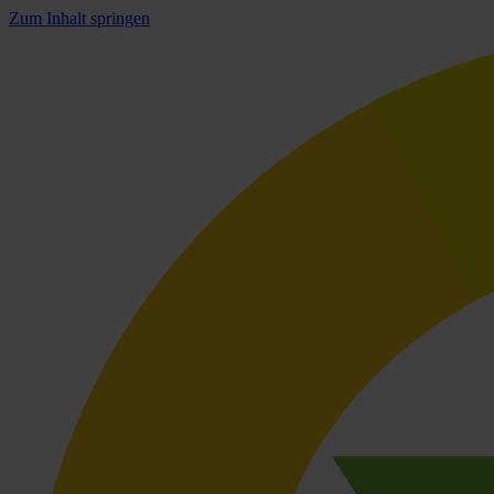
Zum Inhalt springen