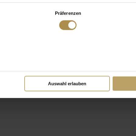
Präferenzen
Auswahl erlauben