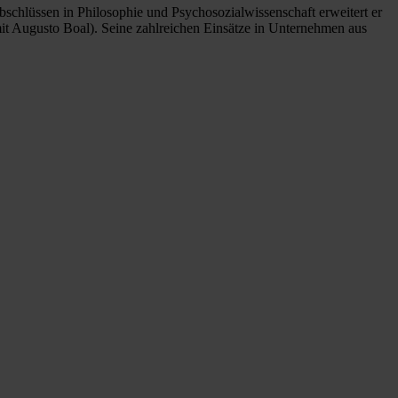
bschlüssen in Philosophie und Psychosozialwissenschaft erweitert er
it Augusto Boal). Seine zahlreichen Einsätze in Unternehmen aus