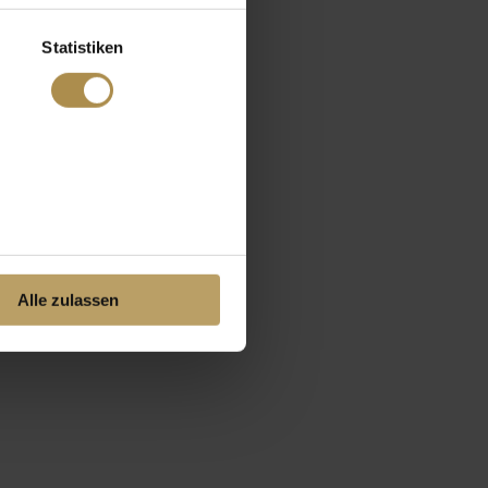
Statistiken
Alle zulassen