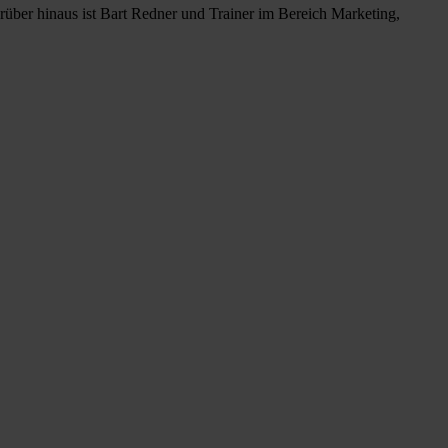
rüber hinaus ist Bart Redner und Trainer im Bereich Marketing,