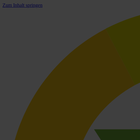
Zum Inhalt springen