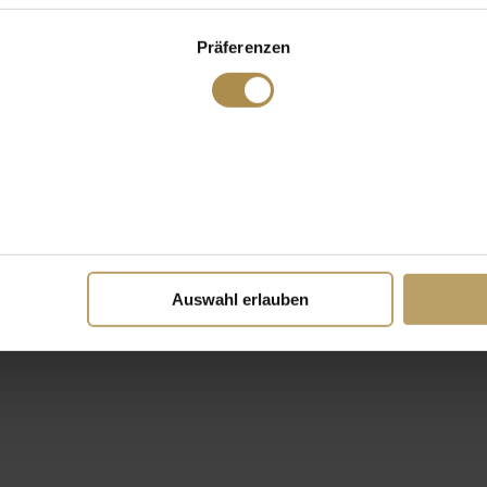
Präferenzen
Auswahl erlauben