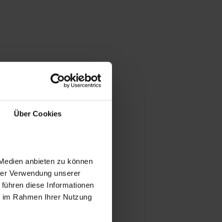
Über Cookies
 Medien anbieten zu können
hrer Verwendung unserer
 führen diese Informationen
ie im Rahmen Ihrer Nutzung