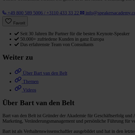
+49 800 589 5006 / +3110 433 33 22
info@speakersacademy.
Favorit
Seit 30 Jahren Ihr Partner für die besten Keynote-Speaker
50.000+ zufriedene Kunden in ganz Europa
Das erfahrenste Team von Consultants
Weiter zu
Über Bart van den Belt
Themen
Videos
Über Bart van den Belt
Bart van den Belt ist Gründer der Akademie für Geschäftserfolg und
Marketing, Veränderungsmanagement und persönliche Führung für ve
Bart ist als Verhaltenswissenschaftler ausgebildet und hat in den l