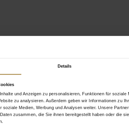
Details
Cookies
nhalte und Anzeigen zu personalisieren, Funktionen für soziale
Website zu analysieren. Außerdem geben wir Informationen zu I
r soziale Medien, Werbung und Analysen weiter. Unsere Partner
 Daten zusammen, die Sie ihnen bereitgestellt haben oder die s
n.