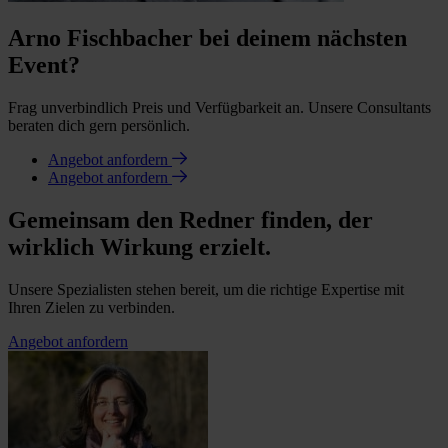
Arno Fischbacher bei deinem nächsten
Event?
Frag unverbindlich Preis und Verfügbarkeit an. Unsere Consultants
beraten dich gern persönlich.
Angebot anfordern
Angebot anfordern
Gemeinsam den Redner finden, der
wirklich Wirkung erzielt.
Unsere Spezialisten stehen bereit, um die richtige Expertise mit
Ihren Zielen zu verbinden.
Angebot anfordern