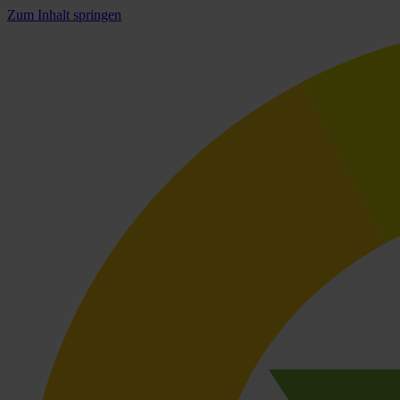
Zum Inhalt springen