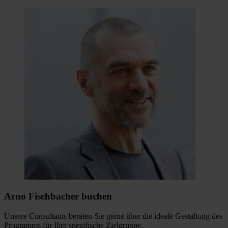
Arno Fischbacher buchen
Unsere Consultants beraten Sie gerne über die ideale Gestaltung des
Programms für Ihre spezifische Zielgruppe.