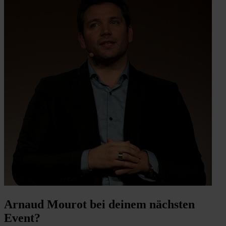
Arnaud Mourot bei deinem nächsten
Event?