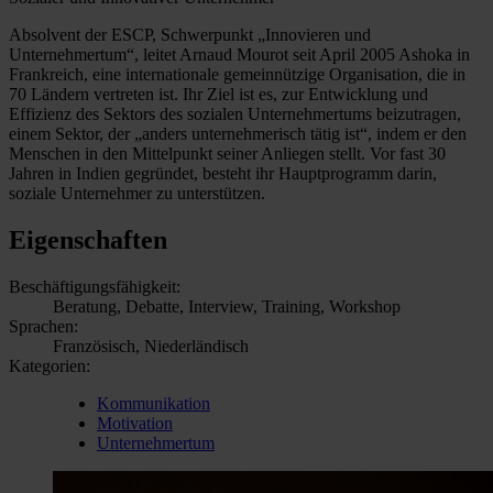
Absolvent der ESCP, Schwerpunkt „Innovieren und
Unternehmertum“, leitet Arnaud Mourot seit April 2005 Ashoka in
Frankreich, eine internationale gemeinnützige Organisation, die in
70 Ländern vertreten ist. Ihr Ziel ist es, zur Entwicklung und
Effizienz des Sektors des sozialen Unternehmertums beizutragen,
einem Sektor, der „anders unternehmerisch tätig ist“, indem er den
Menschen in den Mittelpunkt seiner Anliegen stellt. Vor fast 30
Jahren in Indien gegründet, besteht ihr Hauptprogramm darin,
soziale Unternehmer zu unterstützen.
Eigenschaften
Beschäftigungsfähigkeit:
Beratung, Debatte, Interview, Training, Workshop
Sprachen:
Französisch, Niederländisch
Kategorien:
Kommunikation
Motivation
Unternehmertum