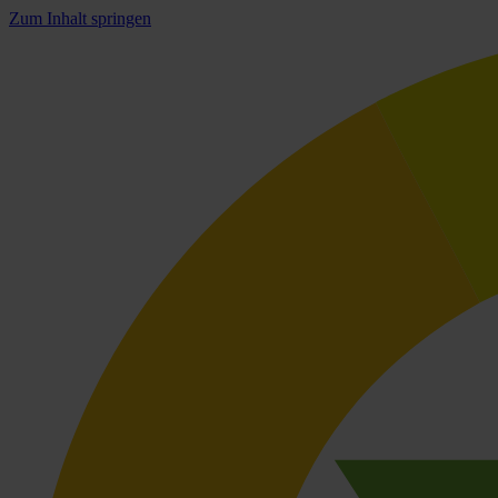
Zum Inhalt springen