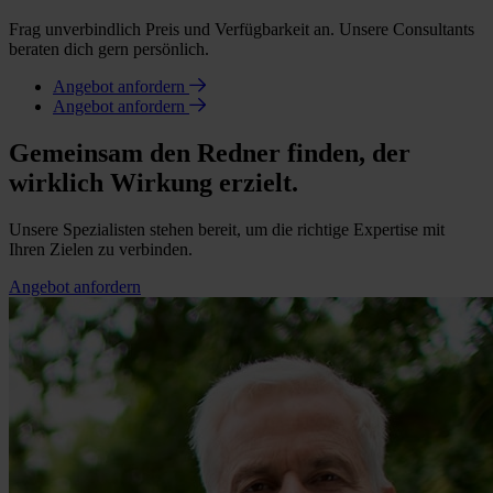
Frag unverbindlich Preis und Verfügbarkeit an. Unsere Consultants
beraten dich gern persönlich.
Angebot anfordern
Angebot anfordern
Gemeinsam den Redner finden, der
wirklich Wirkung erzielt.
Unsere Spezialisten stehen bereit, um die richtige Expertise mit
Ihren Zielen zu verbinden.
Angebot anfordern