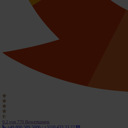
9.2
von 770 Bewertungen
+49 800 589 5006 / +3110 433 33 22