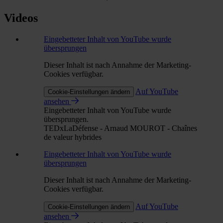
Videos
Eingebetteter Inhalt von YouTube wurde
übersprungen
Dieser Inhalt ist nach Annahme der Marketing-
Cookies verfügbar.
Auf YouTube
Cookie-Einstellungen ändern
ansehen
Eingebetteter Inhalt von YouTube wurde
übersprungen.
TEDxLaDéfense - Arnaud MOUROT - Chaînes
de valeur hybrides
Eingebetteter Inhalt von YouTube wurde
übersprungen
Dieser Inhalt ist nach Annahme der Marketing-
Cookies verfügbar.
Auf YouTube
Cookie-Einstellungen ändern
ansehen