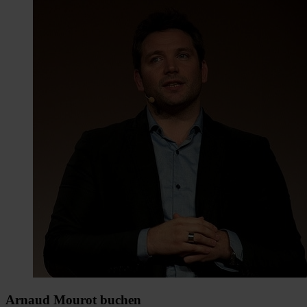
Arnaud Mourot buchen