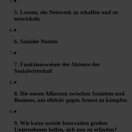
5. Lernen, ein Netzwerk zu schaffen und zu
entwickeln
6. Sozialer Nutzen
7. Funktionsweisen der Akteure der
Sozialwirtschaft
8. Die neuen Allianzen zwischen Sozialem und
Business, um effektiv gegen Armut zu kämpfen
9. Wie kann soziale Innovation großen
Unternehmen helfen, sich neu zu erfinden?