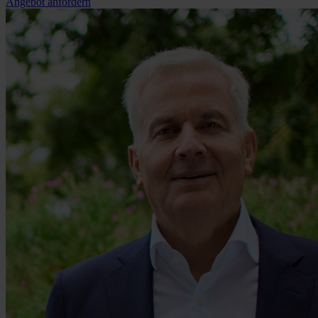
Angebot anfordern