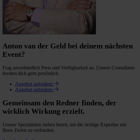
Anton van der Geld bei deinem nächsten
Event?
Frag unverbindlich Preis und Verfügbarkeit an. Unsere Consultants
beraten dich gern persönlich.
Angebot anfordern
Angebot anfordern
Gemeinsam den Redner finden, der
wirklich Wirkung erzielt.
Unsere Spezialisten stehen bereit, um die richtige Expertise mit
Ihren Zielen zu verbinden.