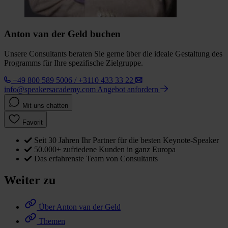
Anton van der Geld buchen
Unsere Consultants beraten Sie gerne über die ideale Gestaltung des
Programms für Ihre spezifische Zielgruppe.
+49 800 589 5006 / +3110 433 33 22
info@speakersacademy.com
Angebot anfordern
Mit uns chatten
Favorit
Seit 30 Jahren Ihr Partner für die besten Keynote-Speaker
50.000+ zufriedene Kunden in ganz Europa
Das erfahrenste Team von Consultants
Weiter zu
Über Anton van der Geld
Themen