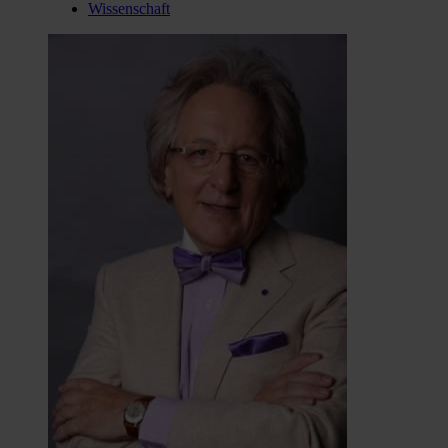
Wissenschaft