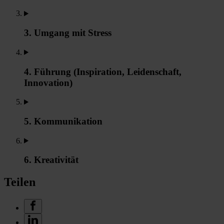
3. Umgang mit Stress
4. Führung (Inspiration, Leidenschaft,
Innovation)
5. Kommunikation
6. Kreativität
Teilen