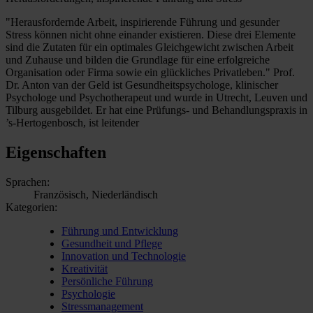
"Herausfordernde Arbeit, inspirierende Führung und gesunder
Stress können nicht ohne einander existieren. Diese drei Elemente
sind die Zutaten für ein optimales Gleichgewicht zwischen Arbeit
und Zuhause und bilden die Grundlage für eine erfolgreiche
Organisation oder Firma sowie ein glückliches Privatleben." Prof.
Dr. Anton van der Geld ist Gesundheitspsychologe, klinischer
Psychologe und Psychotherapeut und wurde in Utrecht, Leuven und
Tilburg ausgebildet. Er hat eine Prüfungs- und Behandlungspraxis in
’s-Hertogenbosch, ist leitender
Eigenschaften
Sprachen:
Französisch, Niederländisch
Kategorien:
Führung und Entwicklung
Gesundheit und Pflege
Innovation und Technologie
Kreativität
Persönliche Führung
Psychologie
Stressmanagement