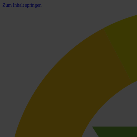
Zum Inhalt springen