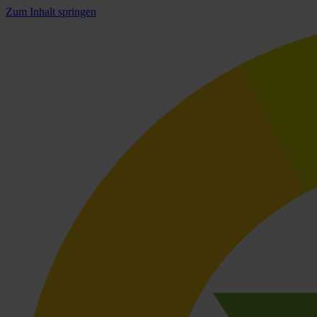
Zum Inhalt springen