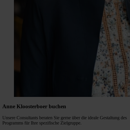
Anne Kloosterboer buchen
Unsere Consultants beraten Sie gerne über die ideale Gestaltung des
Programms für Ihre spezifische Zielgruppe.