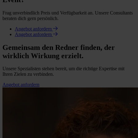
Frag unverbindlich Preis und Verfügbarkeit an. Unsere Consultants
beraten dich gern persönlich.
Angebot anfordern
Angebot anfordern
Gemeinsam den Redner finden, der
wirklich Wirkung erzielt.
Unsere Spezialisten stehen bereit, um die richtige Expertise mit
Ihren Zielen zu verbinden.
Angebot anfordern