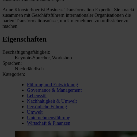
Anne Kloosterboer ist Business Transformation Expertin. Sie knackt
zusammen mit Geschäftsführern internationaler Organisationen die
harten Transformationsnüsse, um Unternehmen zukunftssicher zu
machen.
Eigenschaften
Beschäftigungsfähigkeit:
Keynote-Sprecher, Workshop
Sprachen:
Niederländisch
Kategorien:
Führung und Entwicklung
Governance & Management
Lebensstil
Nachhaltigkeit & Umwelt
Persönliche Führung
Umwelt
Unternehmensführung
Wirtschaft & Finanzen