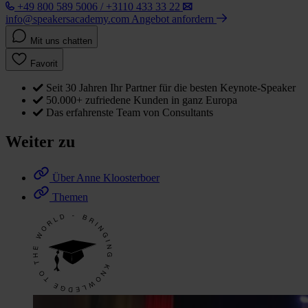
+49 800 589 5006 / +3110 433 33 22
info@speakersacademy.com
Angebot anfordern
Mit uns chatten
Favorit
Seit 30 Jahren Ihr Partner für die besten Keynote-Speaker
50.000+ zufriedene Kunden in ganz Europa
Das erfahrenste Team von Consultants
Weiter zu
Über Anne Kloosterboer
Themen