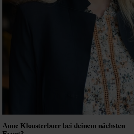
Anne Kloosterboer bei deinem nächsten
Event?