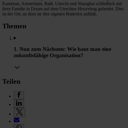
Kamerun, Amsterdam, Bath, Utrecht und Shanghai schließlich mit
ihrer Familie in Doorn auf dem Utrechtse Heuvelrug gelandet. Dies
ist der Ort, an dem sie ihre eigenen Batterien auflädt.
Themen
1. Nun zum Nächsten: Wie baut man eine
zukunftsfähige Organisation?
Teilen