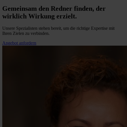
Gemeinsam den Redner finden, der
wirklich Wirkung erzielt.
Unsere Spezialisten stehen bereit, um die richtige Expertise mit
Ihren Zielen zu verbinden.
Angebot anfordern