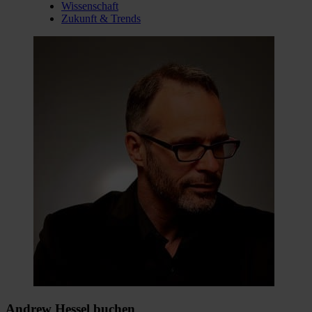
Wissenschaft
Zukunft & Trends
Andrew Hessel buchen