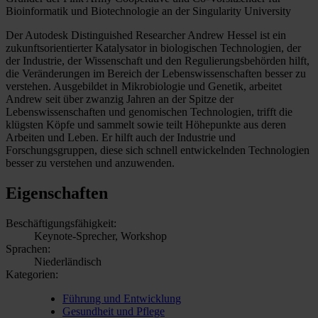
Bioinformatik und Biotechnologie an der Singularity University
Der Autodesk Distinguished Researcher Andrew Hessel ist ein
zukunftsorientierter Katalysator in biologischen Technologien, der
der Industrie, der Wissenschaft und den Regulierungsbehörden hilft,
die Veränderungen im Bereich der Lebenswissenschaften besser zu
verstehen. Ausgebildet in Mikrobiologie und Genetik, arbeitet
Andrew seit über zwanzig Jahren an der Spitze der
Lebenswissenschaften und genomischen Technologien, trifft die
klügsten Köpfe und sammelt sowie teilt Höhepunkte aus deren
Arbeiten und Leben. Er hilft auch der Industrie und
Forschungsgruppen, diese sich schnell entwickelnden Technologien
besser zu verstehen und anzuwenden.
Eigenschaften
Beschäftigungsfähigkeit:
Keynote-Sprecher, Workshop
Sprachen:
Niederländisch
Kategorien:
Führung und Entwicklung
Gesundheit und Pflege