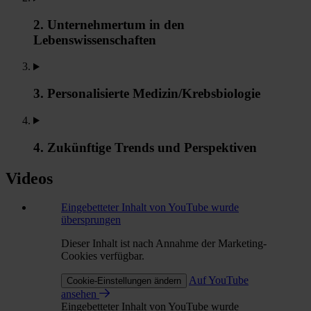
2. Unternehmertum in den
Lebenswissenschaften
3. Personalisierte Medizin/Krebsbiologie
4. Zukünftige Trends und Perspektiven
Videos
Eingebetteter Inhalt von YouTube wurde
übersprungen
Dieser Inhalt ist nach Annahme der Marketing-
Cookies verfügbar.
Auf YouTube
Cookie-Einstellungen ändern
ansehen
Eingebetteter Inhalt von YouTube wurde