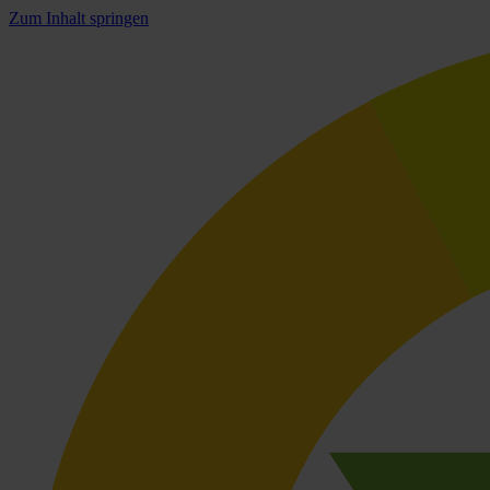
Zum Inhalt springen