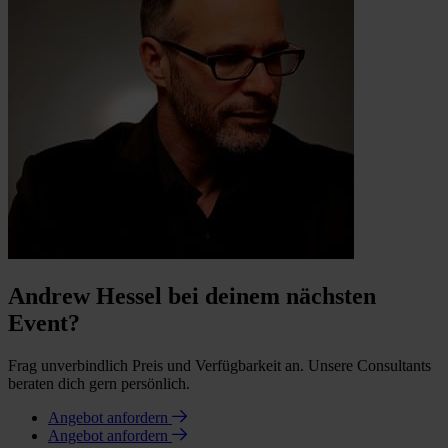
Andrew Hessel bei deinem nächsten
Event?
Frag unverbindlich Preis und Verfügbarkeit an. Unsere Consultants
beraten dich gern persönlich.
Angebot anfordern
Angebot anfordern