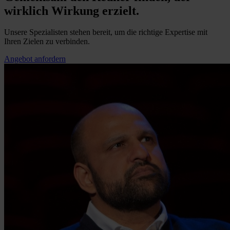
wirklich Wirkung erzielt.
Unsere Spezialisten stehen bereit, um die richtige Expertise mit
Ihren Zielen zu verbinden.
Angebot anfordern