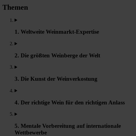
Themen
1. Weltweite Weinmarkt-Expertise
2. Die größten Weinberge der Welt
3. Die Kunst der Weinverkostung
4. Der richtige Wein für den richtigen Anlass
5. Mentale Vorbereitung auf internationale
Wettbewerbe