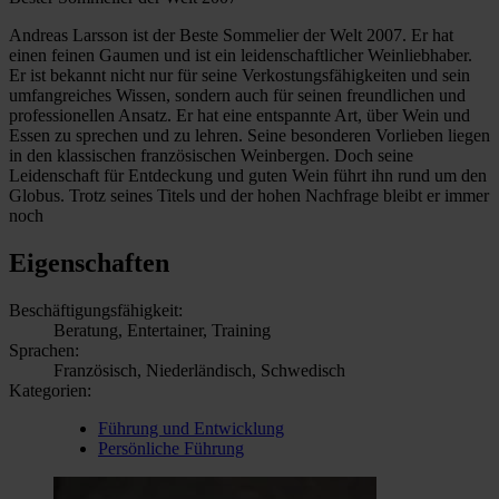
Andreas Larsson ist der Beste Sommelier der Welt 2007. Er hat
einen feinen Gaumen und ist ein leidenschaftlicher Weinliebhaber.
Er ist bekannt nicht nur für seine Verkostungsfähigkeiten und sein
umfangreiches Wissen, sondern auch für seinen freundlichen und
professionellen Ansatz. Er hat eine entspannte Art, über Wein und
Essen zu sprechen und zu lehren. Seine besonderen Vorlieben liegen
in den klassischen französischen Weinbergen. Doch seine
Leidenschaft für Entdeckung und guten Wein führt ihn rund um den
Globus. Trotz seines Titels und der hohen Nachfrage bleibt er immer
noch
Eigenschaften
Beschäftigungsfähigkeit:
Beratung, Entertainer, Training
Sprachen:
Französisch, Niederländisch, Schwedisch
Kategorien:
Führung und Entwicklung
Persönliche Führung