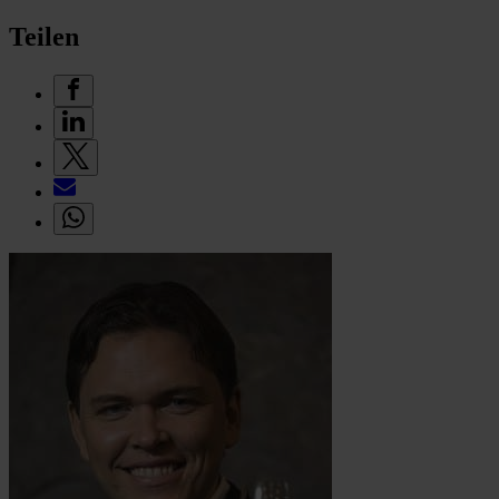
Teilen