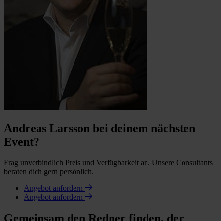
Andreas Larsson bei deinem nächsten
Event?
Frag unverbindlich Preis und Verfügbarkeit an. Unsere Consultants
beraten dich gern persönlich.
Angebot anfordern
Angebot anfordern
Gemeinsam den Redner finden, der