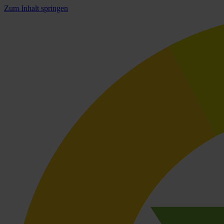
Zum Inhalt springen