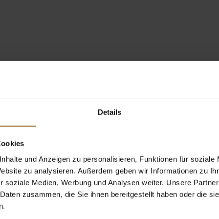
Details
Cookies
nhalte und Anzeigen zu personalisieren, Funktionen für soziale
Website zu analysieren. Außerdem geben wir Informationen zu I
r soziale Medien, Werbung und Analysen weiter. Unsere Partner
 Daten zusammen, die Sie ihnen bereitgestellt haben oder die s
n.