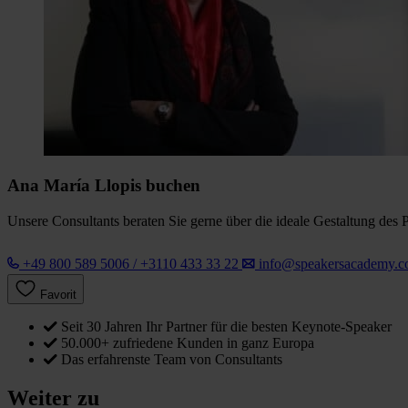
Ana María Llopis buchen
Unsere Consultants beraten Sie gerne über die ideale Gestaltung des 
+49 800 589 5006 / +3110 433 33 22
info@speakersacademy.
Favorit
Seit 30 Jahren Ihr Partner für die besten Keynote-Speaker
50.000+ zufriedene Kunden in ganz Europa
Das erfahrenste Team von Consultants
Weiter zu