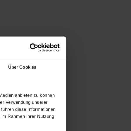
Über Cookies
 Medien anbieten zu können
hrer Verwendung unserer
 führen diese Informationen
ie im Rahmen Ihrer Nutzung