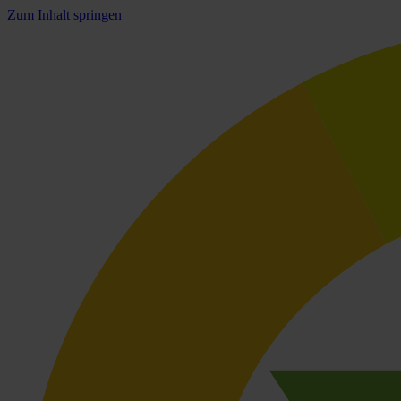
Zum Inhalt springen