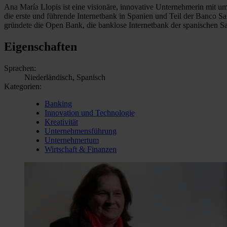
Ana María Llopis ist eine visionäre, innovative Unternehmerin mit u
die erste und führende Internetbank in Spanien und Teil der Banco Sa
gründete die Open Bank, die banklose Internetbank der spanischen S
Eigenschaften
Sprachen:
Niederländisch, Spanisch
Kategorien:
Banking
Innovation und Technologie
Kreativität
Unternehmensführung
Unternehmertum
Wirtschaft & Finanzen