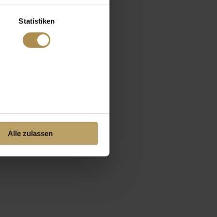
Statistiken
Alle zulassen