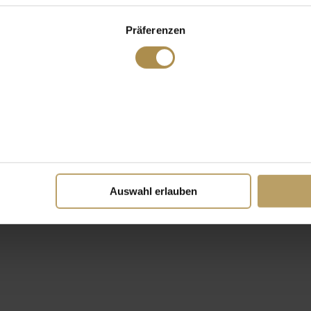
Präferenzen
Auswahl erlauben