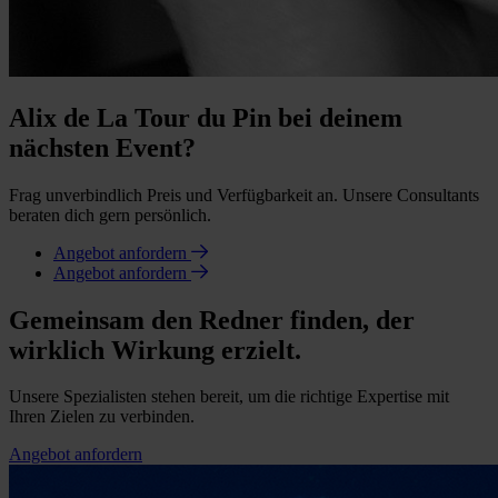
Alix de La Tour du Pin bei deinem
nächsten Event?
Frag unverbindlich Preis und Verfügbarkeit an. Unsere Consultants
beraten dich gern persönlich.
Angebot anfordern
Angebot anfordern
Gemeinsam den Redner finden, der
wirklich Wirkung erzielt.
Unsere Spezialisten stehen bereit, um die richtige Expertise mit
Ihren Zielen zu verbinden.
Angebot anfordern