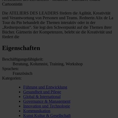
Cartoonistin
Die ATELIERS DES LEADERS fördern die Agilität, Kreativität
und Verantwortung von Personen und Teams. Rednerin Alix de La
Tour du Pin behandelt die Themen interaktiv oder in der
„Rednerposition“. Sie legt den Schwerpunkt auf die Themen ihrer
Bücher. Gärtnerin der Kompetenzen, belebt sie die Kreativität und
fördert die
Eigenschaften
Beschäftigungsfähigkeit:
Beratung, Kolumnist, Training, Workshop
Sprachen:
Französisch
Kategorien:
Führung und Entwicklung
Gesundheit und Pflege
Global & International
Governance & Management
Innovation und Technologie
Kommunikation
Kunst Kultur & Gesellschaft