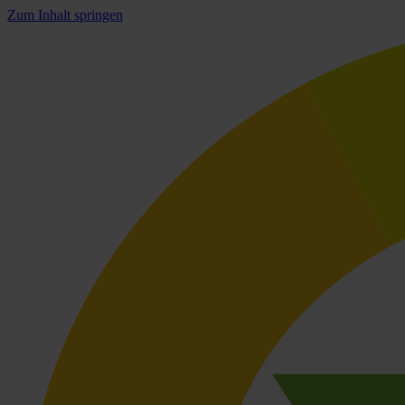
Zum Inhalt springen