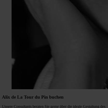
Alix de La Tour du Pin buchen
Unsere Consultants beraten Sie gerne über die ideale Gestaltung des