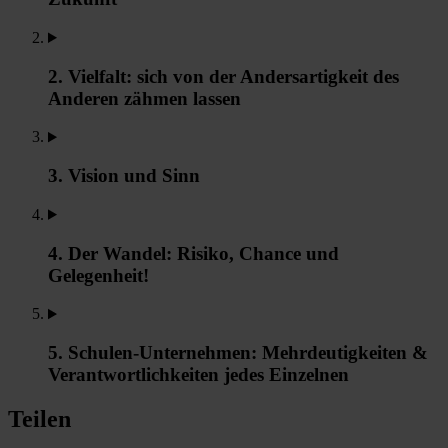
2. Vielfalt: sich von der Andersartigkeit des
Anderen zähmen lassen
3. Vision und Sinn
4. Der Wandel: Risiko, Chance und
Gelegenheit!
5. Schulen-Unternehmen: Mehrdeutigkeiten &
Verantwortlichkeiten jedes Einzelnen
Teilen