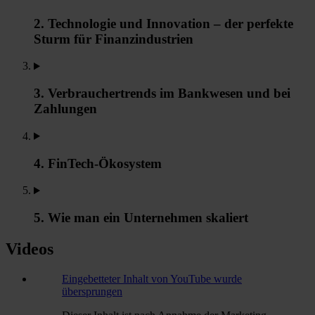
2. Technologie und Innovation – der perfekte
Sturm für Finanzindustrien
3. Verbrauchertrends im Bankwesen und bei
Zahlungen
4. FinTech-Ökosystem
5. Wie man ein Unternehmen skaliert
Videos
Eingebetteter Inhalt von YouTube wurde
übersprungen