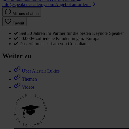
info@speakersacademy.com
Angebot anfordern
Mit uns chatten
Favorit
Seit 30 Jahren Ihr Partner für die besten Keynote-Speaker
50.000+ zufriedene Kunden in ganz Europa
Das erfahrenste Team von Consultants
Weiter zu
Über Alastair Lukies
Themen
Videos