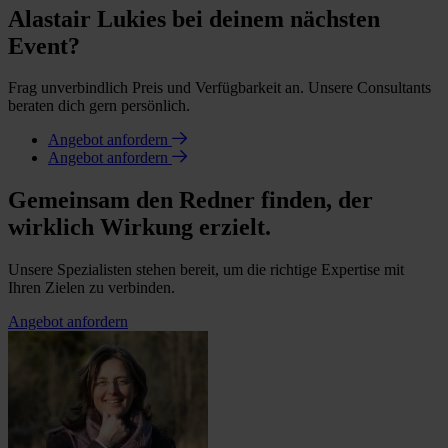
Alastair Lukies bei deinem nächsten
Event?
Frag unverbindlich Preis und Verfügbarkeit an. Unsere Consultants
beraten dich gern persönlich.
Angebot anfordern
Angebot anfordern
Gemeinsam den Redner finden, der
wirklich Wirkung erzielt.
Unsere Spezialisten stehen bereit, um die richtige Expertise mit
Ihren Zielen zu verbinden.
Angebot anfordern