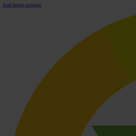
Zum Inhalt springen