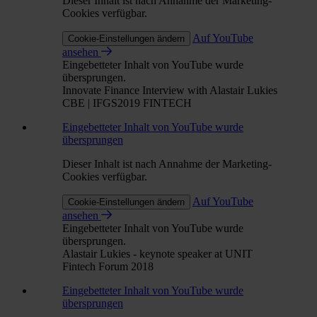
Dieser Inhalt ist nach Annahme der Marketing-
Cookies verfügbar.
Auf YouTube
Cookie-Einstellungen ändern
ansehen
Eingebetteter Inhalt von YouTube wurde
übersprungen.
Innovate Finance Interview with Alastair Lukies
CBE | IFGS2019 FINTECH
Eingebetteter Inhalt von YouTube wurde
übersprungen
Dieser Inhalt ist nach Annahme der Marketing-
Cookies verfügbar.
Auf YouTube
Cookie-Einstellungen ändern
ansehen
Eingebetteter Inhalt von YouTube wurde
übersprungen.
Alastair Lukies - keynote speaker at UNIT
Fintech Forum 2018
Eingebetteter Inhalt von YouTube wurde
übersprungen