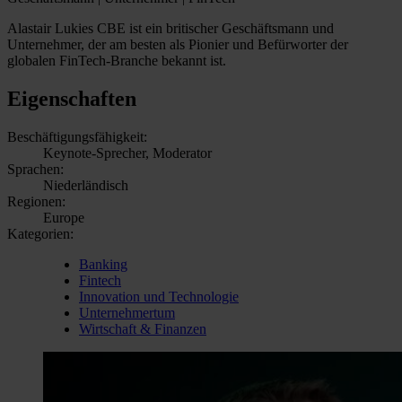
Alastair Lukies CBE ist ein britischer Geschäftsmann und
Unternehmer, der am besten als Pionier und Befürworter der
globalen FinTech-Branche bekannt ist.
Eigenschaften
Beschäftigungsfähigkeit:
Keynote-Sprecher, Moderator
Sprachen:
Niederländisch
Regionen:
Europe
Kategorien:
Banking
Fintech
Innovation und Technologie
Unternehmertum
Wirtschaft & Finanzen