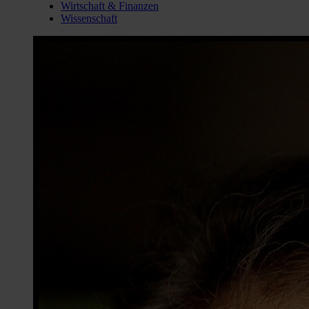
Wirtschaft & Finanzen
Wissenschaft