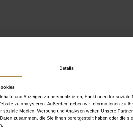
Details
Cookies
nhalte und Anzeigen zu personalisieren, Funktionen für soziale
Website zu analysieren. Außerdem geben wir Informationen zu I
r soziale Medien, Werbung und Analysen weiter. Unsere Partner
 Daten zusammen, die Sie ihnen bereitgestellt haben oder die s
n.