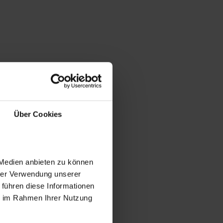
Über Cookies
 Medien anbieten zu können
hrer Verwendung unserer
 führen diese Informationen
ie im Rahmen Ihrer Nutzung