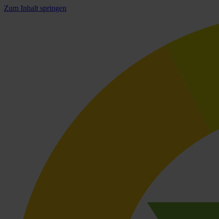
Zum Inhalt springen