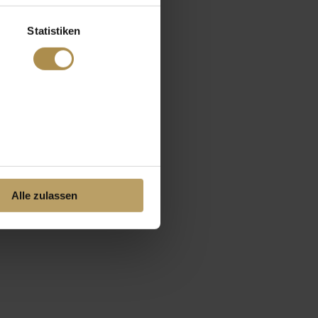
Statistiken
Alle zulassen