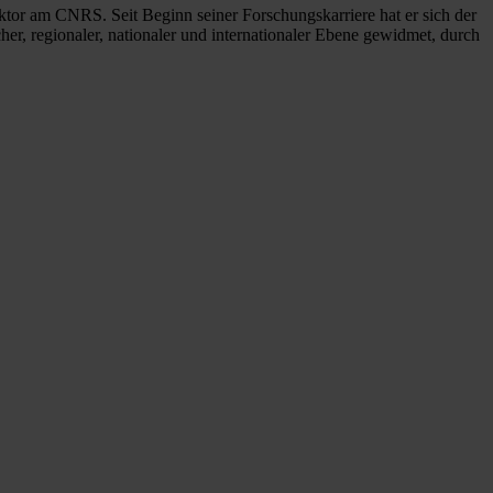
ktor am CNRS. Seit Beginn seiner Forschungskarriere hat er sich der
r, regionaler, nationaler und internationaler Ebene gewidmet, durch