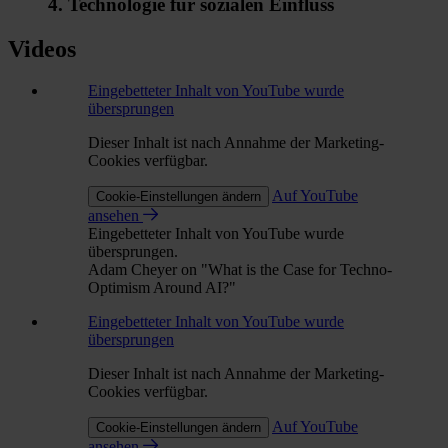
4. Technologie für sozialen Einfluss
Videos
Eingebetteter Inhalt von YouTube wurde
übersprungen
Dieser Inhalt ist nach Annahme der Marketing-
Cookies verfügbar.
Auf YouTube
Cookie-Einstellungen ändern
ansehen
Eingebetteter Inhalt von YouTube wurde
übersprungen.
Adam Cheyer on "What is the Case for Techno-
Optimism Around AI?"
Eingebetteter Inhalt von YouTube wurde
übersprungen
Dieser Inhalt ist nach Annahme der Marketing-
Cookies verfügbar.
Auf YouTube
Cookie-Einstellungen ändern
ansehen