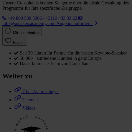
Unsere Consultants beraten Sie gerne über die ideale Gestaltung des
Programms für Ihre spezifische Zielgruppe.
+49 800 589 5006 / +3110 433 33 22
info@speakersacademy.com
Angebot anfordern
Mit uns chatten
Favorit
Seit 30 Jahren Ihr Partner für die besten Keynote-Speaker
50.000+ zufriedene Kunden in ganz Europa
Das erfahrenste Team von Consultants
Weiter zu
Über Adam Cheyer
Themen
Videos