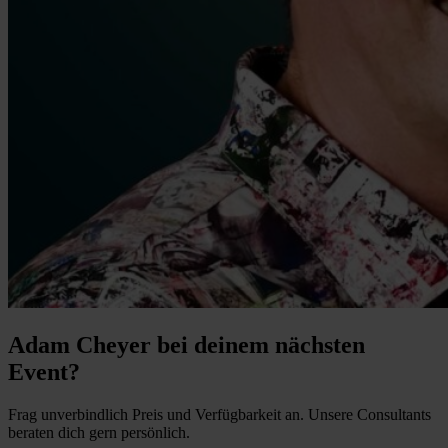
Adam Cheyer bei deinem nächsten
Event?
Frag unverbindlich Preis und Verfügbarkeit an. Unsere Consultants
beraten dich gern persönlich.