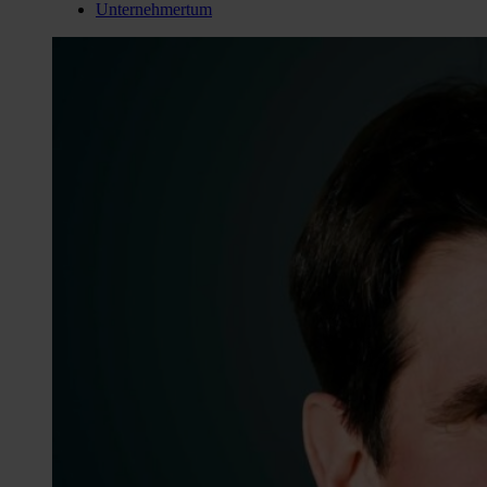
Unternehmertum