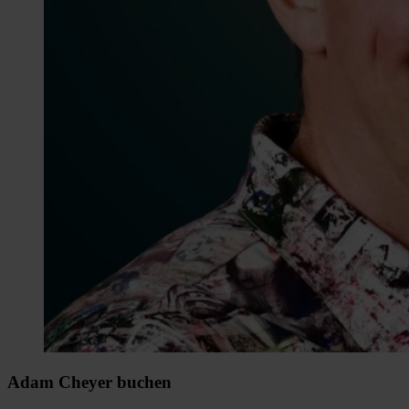
Adam Cheyer buchen