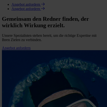
Angebot anfordern
Angebot anfordern
Gemeinsam den Redner finden, der
wirklich Wirkung erzielt.
Unsere Spezialisten stehen bereit, um die richtige Expertise mit
Ihren Zielen zu verbinden.
Angebot anfordern