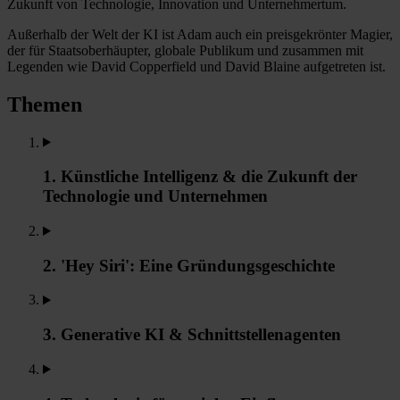
Zukunft von Technologie, Innovation und Unternehmertum.
Außerhalb der Welt der KI ist Adam auch ein preisgekrönter Magier,
der für Staatsoberhäupter, globale Publikum und zusammen mit
Legenden wie David Copperfield und David Blaine aufgetreten ist.
Themen
1. Künstliche Intelligenz & die Zukunft der
Technologie und Unternehmen
2. 'Hey Siri': Eine Gründungsgeschichte
3. Generative KI & Schnittstellenagenten