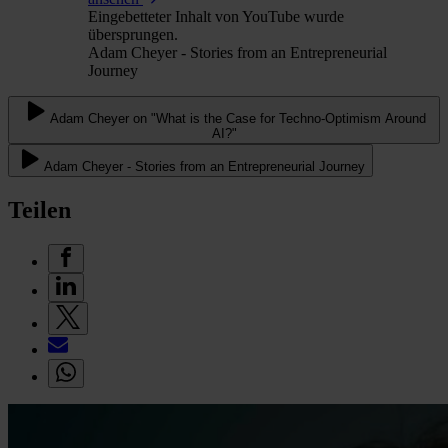
Eingebetteter Inhalt von YouTube wurde
übersprungen.
Adam Cheyer - Stories from an Entrepreneurial
Journey
Adam Cheyer on "What is the Case for Techno-Optimism Around
AI?"
Adam Cheyer - Stories from an Entrepreneurial Journey
Teilen