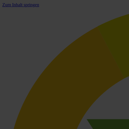
Zum Inhalt springen