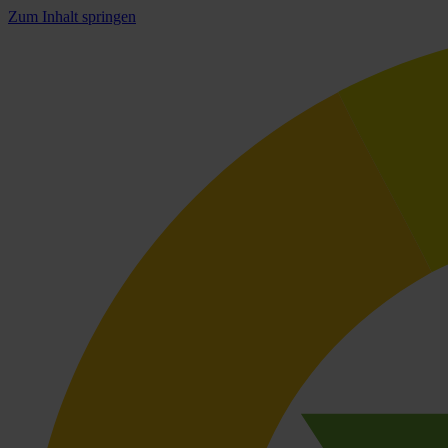
Zum Inhalt springen