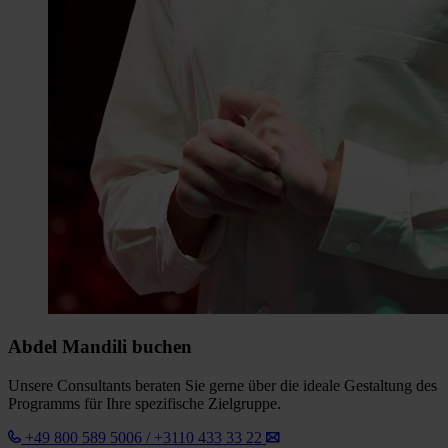
Abdel Mandili buchen
Unsere Consultants beraten Sie gerne über die ideale Gestaltung des
Programms für Ihre spezifische Zielgruppe.
+49 800 589 5006 / +3110 433 33 22