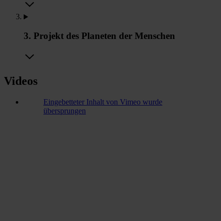
3. Projekt des Planeten der Menschen
Videos
Eingebetteter Inhalt von Vimeo wurde
übersprungen