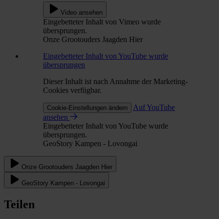
Video ansehen
Eingebetteter Inhalt von Vimeo wurde
übersprungen.
Onze Grootouders Jaagden Hier
Eingebetteter Inhalt von YouTube wurde
übersprungen
Dieser Inhalt ist nach Annahme der Marketing-
Cookies verfügbar.
Auf YouTube
Cookie-Einstellungen ändern
ansehen
Eingebetteter Inhalt von YouTube wurde
übersprungen.
GeoStory Kampen - Lovongai
Onze Grootouders Jaagden Hier
GeoStory Kampen - Lovongai
Teilen