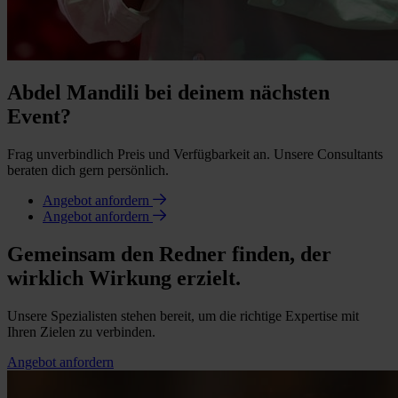
Abdel Mandili bei deinem nächsten
Event?
Frag unverbindlich Preis und Verfügbarkeit an. Unsere Consultants
beraten dich gern persönlich.
Angebot anfordern
Angebot anfordern
Gemeinsam den Redner finden, der
wirklich Wirkung erzielt.
Unsere Spezialisten stehen bereit, um die richtige Expertise mit
Ihren Zielen zu verbinden.
Angebot anfordern