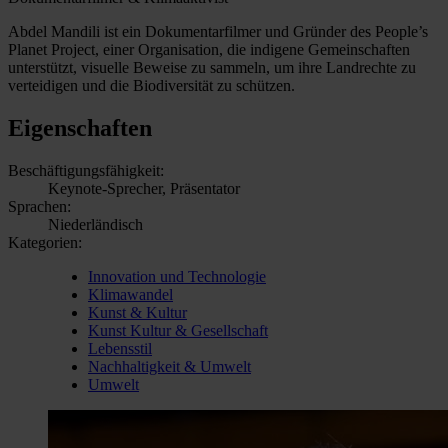
Abdel Mandili ist ein Dokumentarfilmer und Gründer des People’s
Planet Project, einer Organisation, die indigene Gemeinschaften
unterstützt, visuelle Beweise zu sammeln, um ihre Landrechte zu
verteidigen und die Biodiversität zu schützen.
Eigenschaften
Beschäftigungsfähigkeit:
Keynote-Sprecher, Präsentator
Sprachen:
Niederländisch
Kategorien:
Innovation und Technologie
Klimawandel
Kunst & Kultur
Kunst Kultur & Gesellschaft
Lebensstil
Nachhaltigkeit & Umwelt
Umwelt