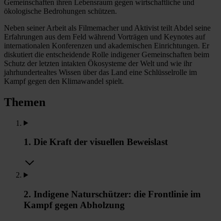
Gemeinschaften ihren Lebensraum gegen wirtschaftliche und
ökologische Bedrohungen schützen.
Neben seiner Arbeit als Filmemacher und Aktivist teilt Abdel seine
Erfahrungen aus dem Feld während Vorträgen und Keynotes auf
internationalen Konferenzen und akademischen Einrichtungen. Er
diskutiert die entscheidende Rolle indigener Gemeinschaften beim
Schutz der letzten intakten Ökosysteme der Welt und wie ihr
jahrhundertealtes Wissen über das Land eine Schlüsselrolle im
Kampf gegen den Klimawandel spielt.
Themen
1. Die Kraft der visuellen Beweislast
2. Indigene Naturschützer: die Frontlinie im
Kampf gegen Abholzung