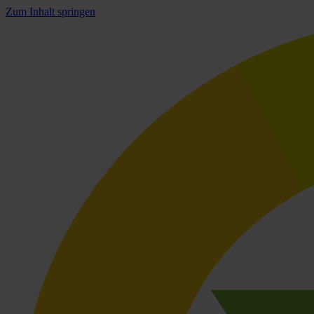
Zum Inhalt springen