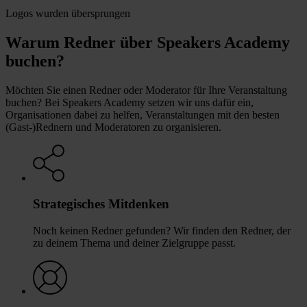
Logos wurden übersprungen
Warum Redner über Speakers Academy
buchen?
Möchten Sie einen Redner oder Moderator für Ihre Veranstaltung
buchen? Bei Speakers Academy setzen wir uns dafür ein,
Organisationen dabei zu helfen, Veranstaltungen mit den besten
(Gast-)Rednern und Moderatoren zu organisieren.
Strategisches Mitdenken
Noch keinen Redner gefunden? Wir finden den Redner, der
zu deinem Thema und deiner Zielgruppe passt.