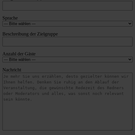
Sprache
Beschreibung der Zielgruppe
Anzahl der Gäste
Nachricht