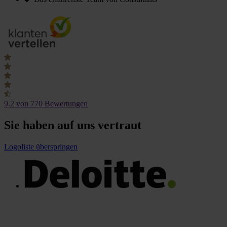
9.2
von 770 Bewertungen
Sie haben auf uns vertraut
Logoliste überspringen