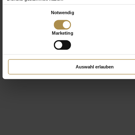
Einwilligungsauswahl
Notwendig
Marketing
Auswahl erlauben