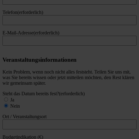
Telefon
(erforderlich)
E-Mail-Adresse
(erforderlich)
Veranstaltungsinformationen
Kein Problem, wenn noch nicht alles feststeht. Teilen Sie uns mit,
was Sie bereits wissen oder jetzt mitteilen möchten, den Rest klären
wir gemeinsam später.
Steht das Datum bereits fest?
(erforderlich)
Ja
Nein
Ort / Veranstaltungsort
Budgetindikation (€)