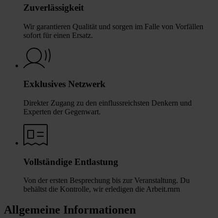
Zuverlässigkeit
Wir garantieren Qualität und sorgen im Falle von Vorfällen
sofort für einen Ersatz.
Exklusives Netzwerk
Direkter Zugang zu den einflussreichsten Denkern und
Experten der Gegenwart.
Vollständige Entlastung
Von der ersten Besprechung bis zur Veranstaltung. Du
behältst die Kontrolle, wir erledigen die Arbeit.rnrn
Allgemeine Informationen