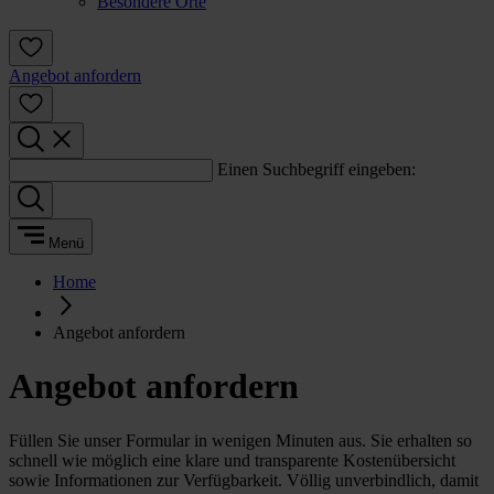
Besondere Orte
Angebot anfordern
Einen Suchbegriff eingeben:
Menü
Home
Angebot anfordern
Angebot anfordern
Füllen Sie unser Formular in wenigen Minuten aus. Sie erhalten so
schnell wie möglich eine klare und transparente Kostenübersicht
sowie Informationen zur Verfügbarkeit. Völlig unverbindlich, damit