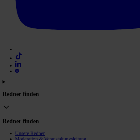
Redner finden
Redner finden
Unsere Redner
Moderation & Veranstaltungsleitung