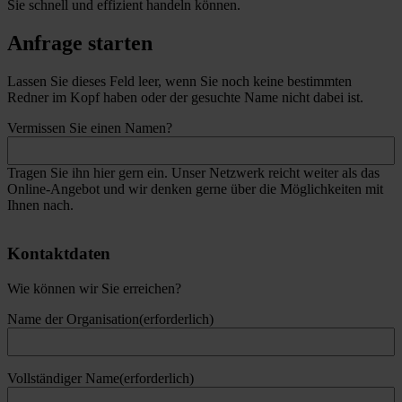
Sie schnell und effizient handeln können.
Anfrage starten
Redner
Lassen Sie dieses Feld leer, wenn Sie noch keine bestimmten
Redner im Kopf haben oder der gesuchte Name nicht dabei ist.
Vermissen Sie einen Namen?
Tragen Sie ihn hier gern ein. Unser Netzwerk reicht weiter als das
Online-Angebot und wir denken gerne über die Möglichkeiten mit
Ihnen nach.
Kontaktdaten
Wie können wir Sie erreichen?
Name der Organisation
(erforderlich)
Vollständiger Name
(erforderlich)