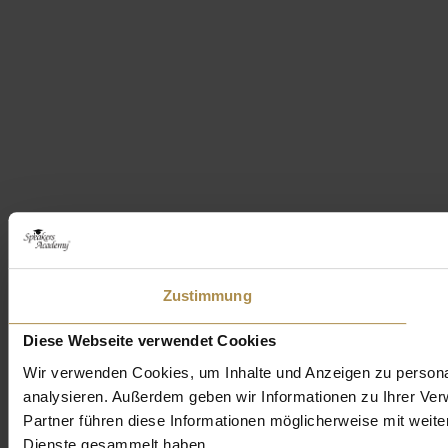
Zustimmung
Diese Webseite verwendet Cookies
Wir verwenden Cookies, um Inhalte und Anzeigen zu personal
analysieren. Außerdem geben wir Informationen zu Ihrer Ve
Partner führen diese Informationen möglicherweise mit weit
Dienste gesammelt haben.