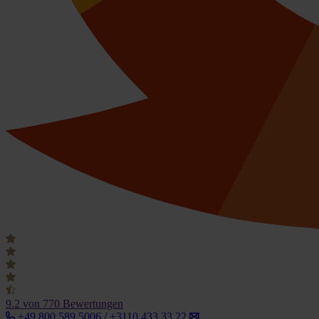
9.2
von 770 Bewertungen
+49 800 589 5006 / +3110 433 33 22