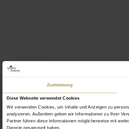
Zustimmung
Diese Webseite verwendet Cookies
Wir verwenden Cookies, um Inhalte und Anzeigen zu personal
analysieren. Außerdem geben wir Informationen zu Ihrer Ve
Partner führen diese Informationen möglicherweise mit weit
Dienste gesammelt haben.