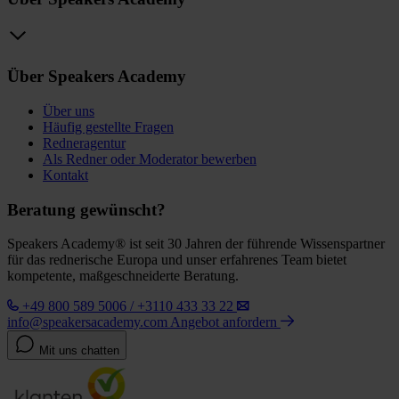
Über Speakers Academy
Über uns
Häufig gestellte Fragen
Redneragentur
Als Redner oder Moderator bewerben
Kontakt
Beratung gewünscht?
Speakers Academy® ist seit 30 Jahren der führende Wissenspartner
für das rednerische Europa und unser erfahrenes Team bietet
kompetente, maßgeschneiderte Beratung.
+49 800 589 5006 / +3110 433 33 22
info@speakersacademy.com
Angebot anfordern
Mit uns chatten