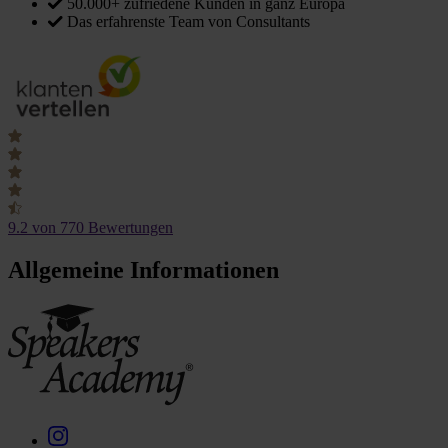
50.000+ zufriedene Kunden in ganz Europa
Das erfahrenste Team von Consultants
9.2
von 770 Bewertungen
Allgemeine Informationen