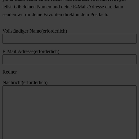
teilst. Gib deinen Namen und deine E-Mail-Adresse ein, dann
senden wir dir deine Favoriten direkt in dein Postfach.
Vollständiger Name
(erforderlich)
E-Mail-Adresse
(erforderlich)
Redner
Nachricht
(erforderlich)