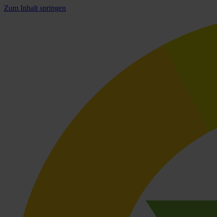
Zum Inhalt springen