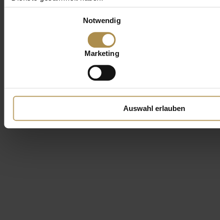
Einwilligungsauswahl
Notwendig
Marketing
Auswahl erlauben