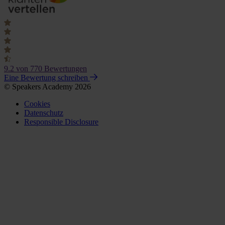
9.2
von 770 Bewertungen
Eine Bewertung schreiben
© Speakers Academy 2026
Cookies
Datenschutz
Responsible Disclosure