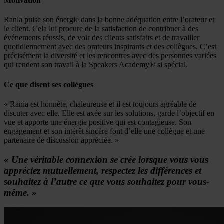
Motivation
Rania puise son énergie dans la bonne adéquation entre l’orateur et
le client. Cela lui procure de la satisfaction de contribuer à des
événements réussis, de voir des clients satisfaits et de travailler
quotidiennement avec des orateurs inspirants et des collègues. C’est
précisément la diversité et les rencontres avec des personnes variées
qui rendent son travail à la Speakers Academy® si spécial.
Ce que disent ses collègues
« Rania est honnête, chaleureuse et il est toujours agréable de
discuter avec elle. Elle est axée sur les solutions, garde l’objectif en
vue et apporte une énergie positive qui est contagieuse. Son
engagement et son intérêt sincère font d’elle une collègue et une
partenaire de discussion appréciée. »
« Une véritable connexion se crée lorsque vous vous
appréciez mutuellement, respectez les différences et
souhaitez à l’autre ce que vous souhaitez pour vous-
même. »