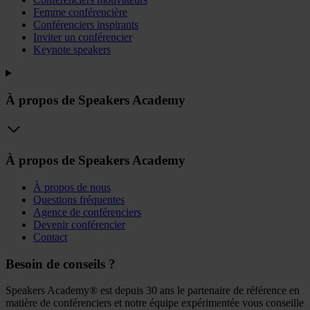
Femme conférencière
Conférenciers inspirants
Inviter un conférencier
Keynote speakers
À propos de Speakers Academy
À propos de Speakers Academy
À propos de nous
Questions fréquentes
Agence de conférenciers
Devenir conférencier
Contact
Besoin de conseils ?
Speakers Academy® est depuis 30 ans le partenaire de référence en
matière de conférenciers et notre équipe expérimentée vous conseille