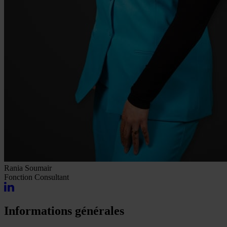
Rania Soumair
Fonction
Consultant
Informations générales