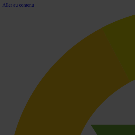
Aller au contenu