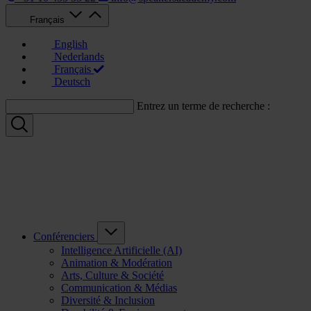
Français
English
Nederlands
Français
Deutsch
Entrez un terme de recherche :
Conférenciers
Intelligence Artificielle (AI)
Animation & Modération
Arts, Culture & Société
Communication & Médias
Diversité & Inclusion