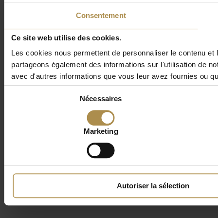
Consentement
Ce site web utilise des cookies.
Les cookies nous permettent de personnaliser le contenu et le
partageons également des informations sur l'utilisation de no
avec d'autres informations que vous leur avez fournies ou qu'i
Sélection
Nécessaires
du
consentement
Marketing
Autoriser la sélection