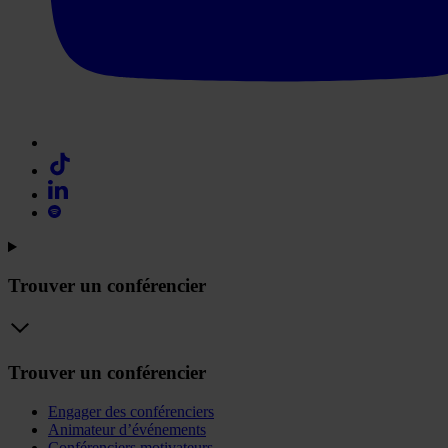
Trouver un conférencier
Trouver un conférencier
Engager des conférenciers
Animateur d’événements
Conférenciers motivateurs