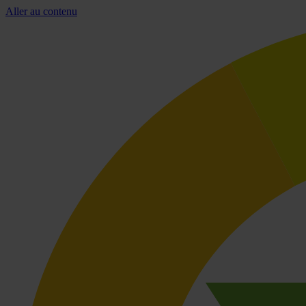
Aller au contenu