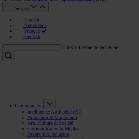
Français
English
Nederlands
Français
Deutsch
Entrez un terme de recherche :
Conférenciers
Intelligence Artificielle (AI)
Animation & Modération
Arts, Culture & Société
Communication & Médias
Diversité & Inclusion