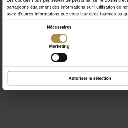
Les cookies nous permettent de personnaliser le contenu et le
partageons également des informations sur l'utilisation de no
avec d'autres informations que vous leur avez fournies ou qu'i
Sélection
Nécessaires
du
consentement
Marketing
Autoriser la sélection