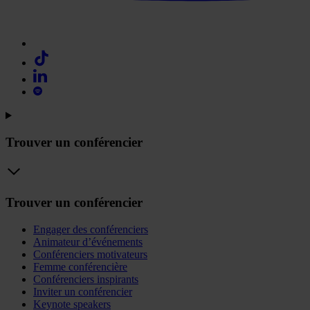
Trouver un conférencier
Trouver un conférencier
Engager des conférenciers
Animateur d’événements
Conférenciers motivateurs
Femme conférencière
Conférenciers inspirants
Inviter un conférencier
Keynote speakers