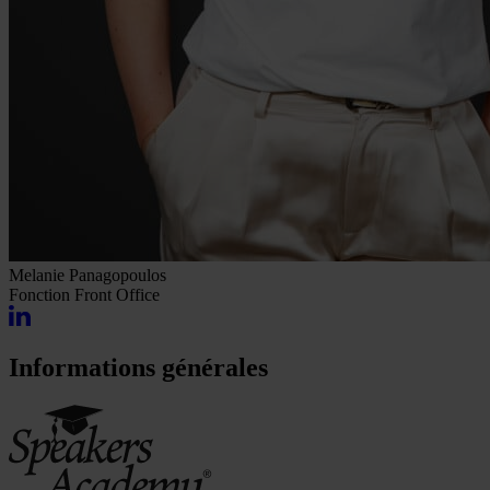
Melanie Panagopoulos
Fonction
Front Office
Informations générales