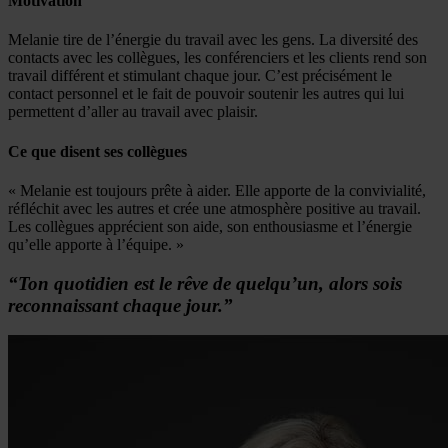
Motivation
Melanie tire de l’énergie du travail avec les gens. La diversité des
contacts avec les collègues, les conférenciers et les clients rend son
travail différent et stimulant chaque jour. C’est précisément le
contact personnel et le fait de pouvoir soutenir les autres qui lui
permettent d’aller au travail avec plaisir.
Ce que disent ses collègues
« Melanie est toujours prête à aider. Elle apporte de la convivialité,
réfléchit avec les autres et crée une atmosphère positive au travail.
Les collègues apprécient son aide, son enthousiasme et l’énergie
qu’elle apporte à l’équipe. »
“Ton quotidien est le rêve de quelqu’un, alors sois
reconnaissant chaque jour.”