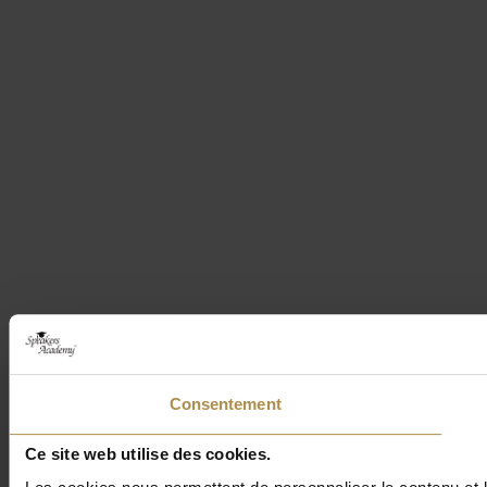
Consentement
Ce site web utilise des cookies.