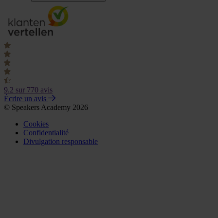
9.2
sur 770 avis
Écrire un avis
© Speakers Academy 2026
Cookies
Confidentialité
Divulgation responsable