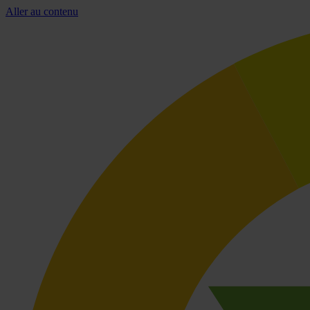
Aller au contenu