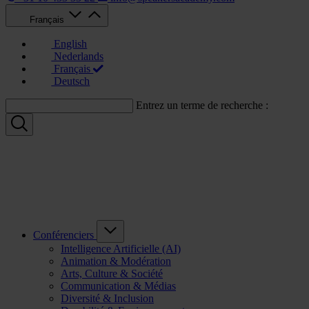
Français
English
Nederlands
Français
Deutsch
Entrez un terme de recherche :
Conférenciers
Intelligence Artificielle (AI)
Animation & Modération
Arts, Culture & Société
Communication & Médias
Diversité & Inclusion