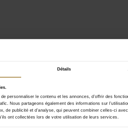
Détails
ies.
e personnaliser le contenu et les annonces, d'offrir des fonctio
rafic. Nous partageons également des informations sur l'utilisati
, de publicité et d'analyse, qui peuvent combiner celles-ci avec
ils ont collectées lors de votre utilisation de leurs services.