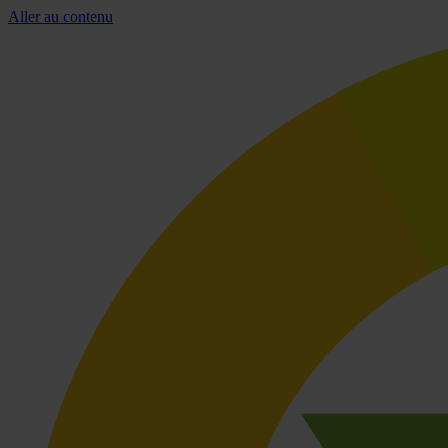
Aller au contenu