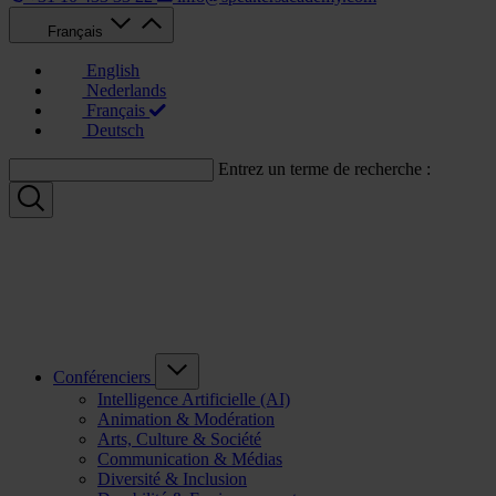
Français
English
Nederlands
Français
Deutsch
Entrez un terme de recherche :
Conférenciers
Intelligence Artificielle (AI)
Animation & Modération
Arts, Culture & Société
Communication & Médias
Diversité & Inclusion