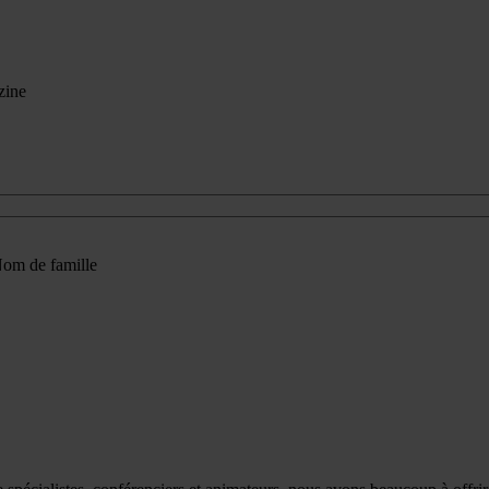
zine
om de famille