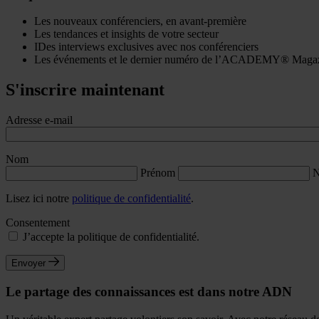
Les nouveaux conférenciers, en avant-première
Les tendances et insights de votre secteur
IDes interviews exclusives avec nos conférenciers
Les événements et le dernier numéro de l’ACADEMY® Maga
S'inscrire maintenant
Adresse e-mail
Nom
Prénom
N
Lisez ici notre
politique de confidentialité
.
Consentement
J’accepte la politique de confidentialité.
Envoyer
Le partage des connaissances est dans notre ADN