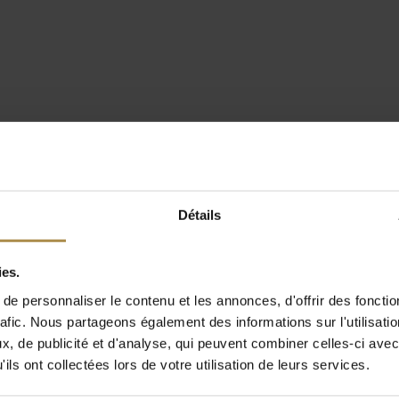
Détails
ies.
e personnaliser le contenu et les annonces, d'offrir des fonctio
rafic. Nous partageons également des informations sur l'utilisati
, de publicité et d'analyse, qui peuvent combiner celles-ci avec
ils ont collectées lors de votre utilisation de leurs services.