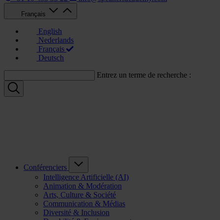
Français
English
Nederlands
Français
Deutsch
Entrez un terme de recherche :
Conférenciers
Intelligence Artificielle (AI)
Animation & Modération
Arts, Culture & Société
Communication & Médias
Diversité & Inclusion