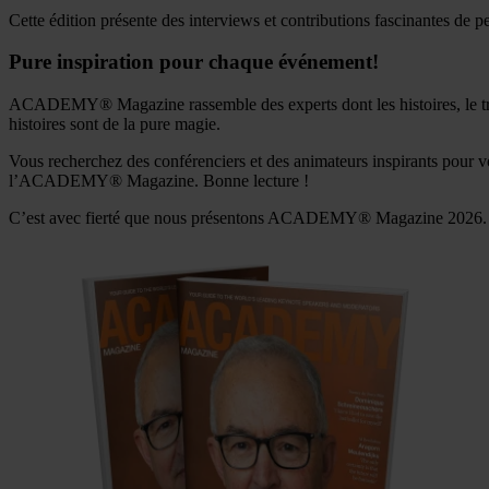
Cette édition présente des interviews et contributions fascinantes 
Pure inspiration pour chaque événement!
ACADEMY® Magazine rassemble des experts dont les histoires, le travai
histoires sont de la pure magie.
Vous recherchez des conférenciers et des animateurs inspirants pour v
l’ACADEMY® Magazine. Bonne lecture !
C’est avec fierté que nous présentons ACADEMY® Magazine 2026.