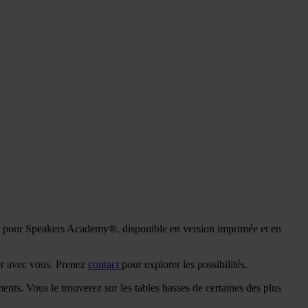
 pour Speakers Academy®, disponible en version imprimée et en
rer avec vous. Prenez
contact
pour explorer les possibilités.
s. Vous le trouverez sur les tables basses de certaines des plus