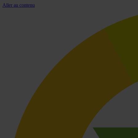
Aller au contenu