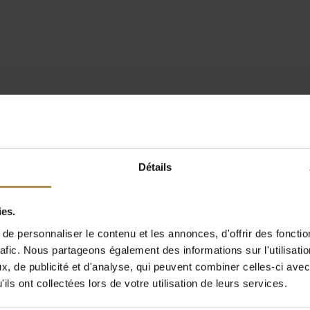
Détails
ies.
e personnaliser le contenu et les annonces, d'offrir des fonctio
rafic. Nous partageons également des informations sur l'utilisati
, de publicité et d'analyse, qui peuvent combiner celles-ci avec
ils ont collectées lors de votre utilisation de leurs services.