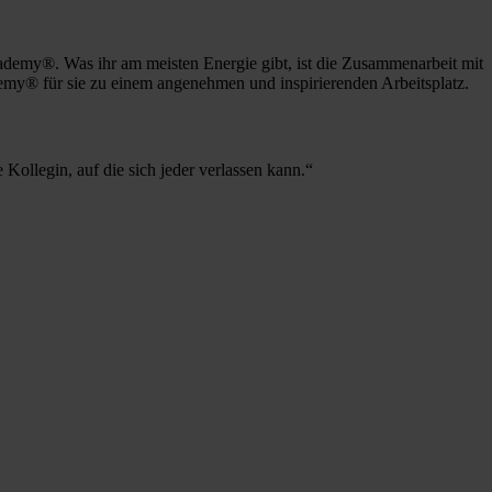
cademy®. Was ihr am meisten Energie gibt, ist die Zusammenarbeit mit
my® für sie zu einem angenehmen und inspirierenden Arbeitsplatz.
 Kollegin, auf die sich jeder verlassen kann.“