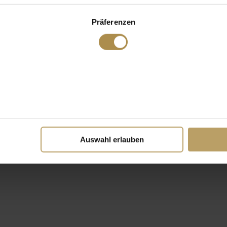
Präferenzen
Auswahl erlauben