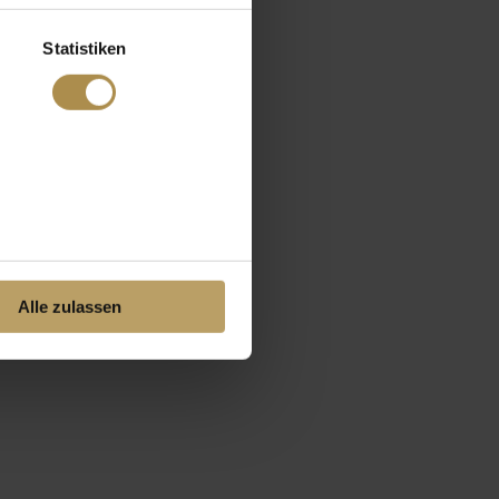
Statistiken
Alle zulassen