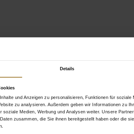
Details
Cookies
nhalte und Anzeigen zu personalisieren, Funktionen für soziale
Website zu analysieren. Außerdem geben wir Informationen zu I
r soziale Medien, Werbung und Analysen weiter. Unsere Partner
 Daten zusammen, die Sie ihnen bereitgestellt haben oder die s
n.