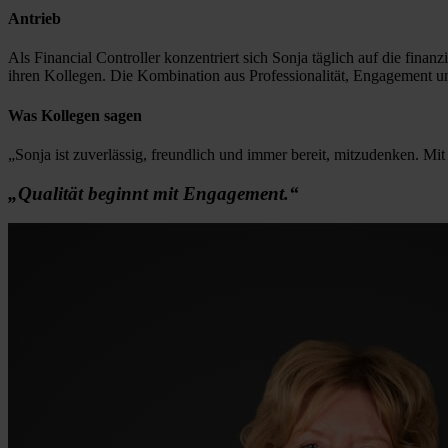
Antrieb
Als Financial Controller konzentriert sich Sonja täglich auf die fi
ihren Kollegen. Die Kombination aus Professionalität, Engagement 
Was Kollegen sagen
„Sonja ist zuverlässig, freundlich und immer bereit, mitzudenken. Mit
„Qualität beginnt mit Engagement.“