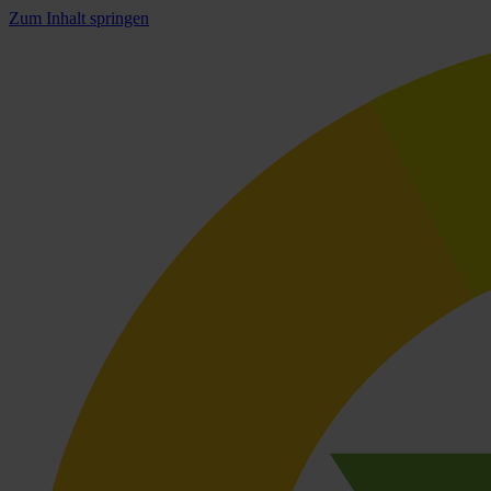
Zum Inhalt springen