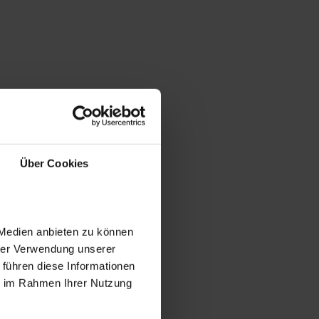
Über Cookies
 Medien anbieten zu können
hrer Verwendung unserer
 führen diese Informationen
ie im Rahmen Ihrer Nutzung