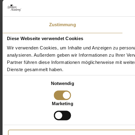
Zustimmung
Diese Webseite verwendet Cookies
Wir verwenden Cookies, um Inhalte und Anzeigen zu personal
analysieren. Außerdem geben wir Informationen zu Ihrer Ve
Partner führen diese Informationen möglicherweise mit weit
Dienste gesammelt haben.
Einwilligungsauswahl
Notwendig
Marketing