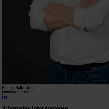
Robbert Hallensleben
Funktion
Consultant
Allgemeine Informationen