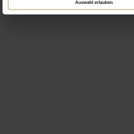
Auswahl erlauben