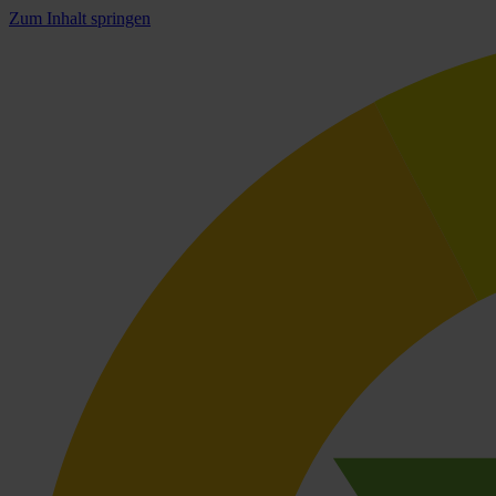
Zum Inhalt springen