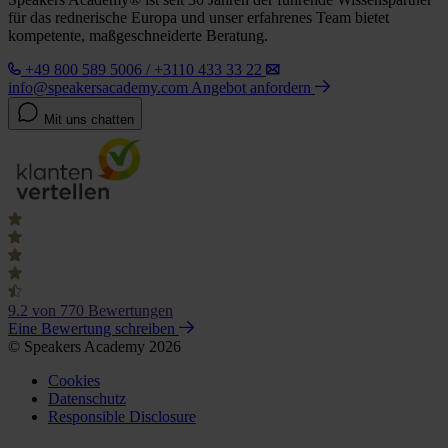
für das rednerische Europa und unser erfahrenes Team bietet
kompetente, maßgeschneiderte Beratung.
+49 800 589 5006 / +3110 433 33 22
info@speakersacademy.com
Angebot anfordern
Mit uns chatten
9.2
von 770 Bewertungen
Eine Bewertung schreiben
© Speakers Academy 2026
Cookies
Datenschutz
Responsible Disclosure