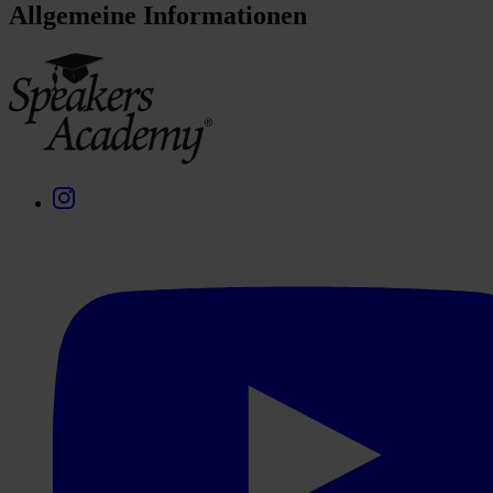
Allgemeine Informationen