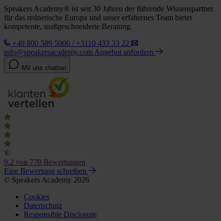
Speakers Academy® ist seit 30 Jahren der führende Wissenspartner
für das rednerische Europa und unser erfahrenes Team bietet
kompetente, maßgeschneiderte Beratung.
+49 800 589 5006 / +3110 433 33 22
info@speakersacademy.com
Angebot anfordern
Mit uns chatten
9.2
von 770 Bewertungen
Eine Bewertung schreiben
© Speakers Academy 2026
Cookies
Datenschutz
Responsible Disclosure