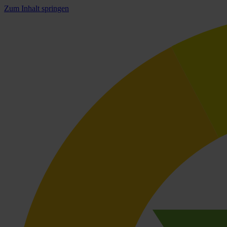
Zum Inhalt springen