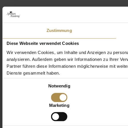
Zustimmung
Diese Webseite verwendet Cookies
Wir verwenden Cookies, um Inhalte und Anzeigen zu personal
analysieren. Außerdem geben wir Informationen zu Ihrer Ve
Partner führen diese Informationen möglicherweise mit weit
Dienste gesammelt haben.
Einwilligungsauswahl
Notwendig
Marketing