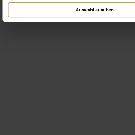
Auswahl erlauben