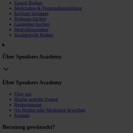
Unsere Redner
Moderation & Veranstaltungsleitung
Keynote Speakers
Rednerin buchen
Gastredner buchen
Motivationsredner
Inspirierende Redner
Über Speakers Academy
Über Speakers Academy
Über uns
Häufig gestellte Fragen
Redneragentur
Als Redner oder Moderator bewerben
Kontakt
Beratung gewünscht?