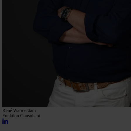
René Warmerdam
Funktion
Consultant