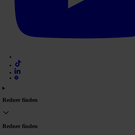
Redner finden
Redner finden