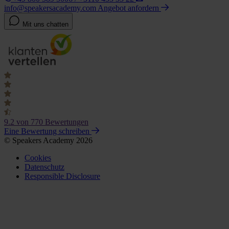
info@speakersacademy.com
Angebot anfordern
Mit uns chatten
9.2
von 770 Bewertungen
Eine Bewertung schreiben
© Speakers Academy 2026
Cookies
Datenschutz
Responsible Disclosure