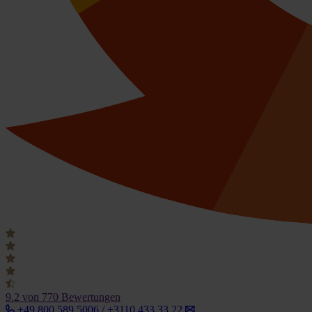
9.2
von 770 Bewertungen
+49 800 589 5006 / +3110 433 33 22