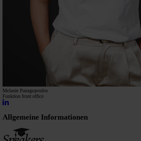
Melanie Panagopoulos
Funktion
front office
Allgemeine Informationen