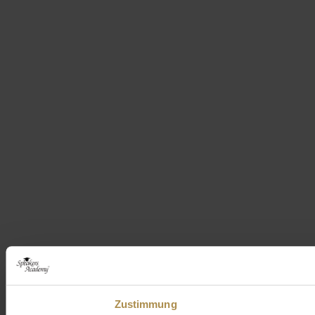
Zustimmung