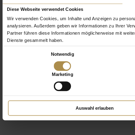
Diese Webseite verwendet Cookies
Wir verwenden Cookies, um Inhalte und Anzeigen zu personal
analysieren. Außerdem geben wir Informationen zu Ihrer Ve
Partner führen diese Informationen möglicherweise mit weit
Dienste gesammelt haben.
Einwilligungsauswahl
Notwendig
Marketing
Auswahl erlauben