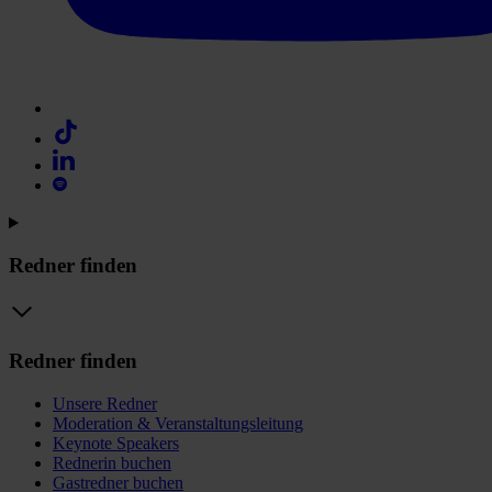
Redner finden
Redner finden
Unsere Redner
Moderation & Veranstaltungsleitung
Keynote Speakers
Rednerin buchen
Gastredner buchen