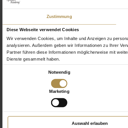
Zustimmung
Diese Webseite verwendet Cookies
Wir verwenden Cookies, um Inhalte und Anzeigen zu personal
analysieren. Außerdem geben wir Informationen zu Ihrer Ve
Partner führen diese Informationen möglicherweise mit weit
Dienste gesammelt haben.
Einwilligungsauswahl
Notwendig
Marketing
Auswahl erlauben