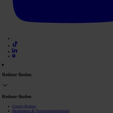
Redner finden
Redner finden
Unsere Redner
Moderation & Veranstaltungsleitung