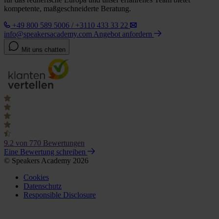
kompetente, maßgeschneiderte Beratung.
+49 800 589 5006 / +3110 433 33 22
info@speakersacademy.com
Angebot anfordern
Mit uns chatten
9.2
von 770 Bewertungen
Eine Bewertung schreiben
© Speakers Academy 2026
Cookies
Datenschutz
Responsible Disclosure