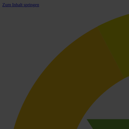
Zum Inhalt springen