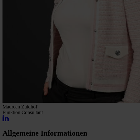
Maureen Zuidhof
Funktion
Consultant
Allgemeine Informationen