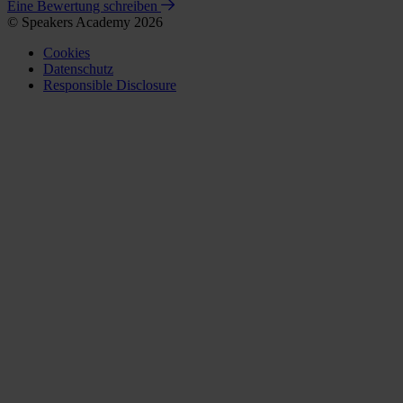
Eine Bewertung schreiben
© Speakers Academy 2026
Cookies
Datenschutz
Responsible Disclosure