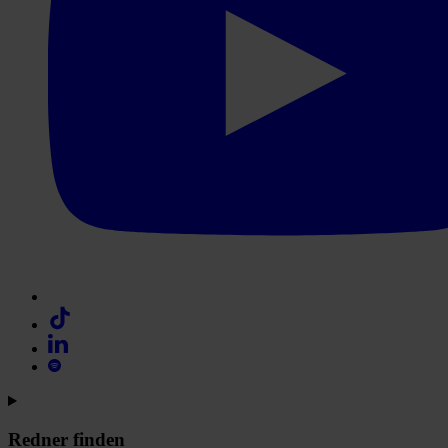
Redner finden