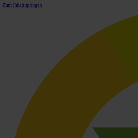
Zum Inhalt springen