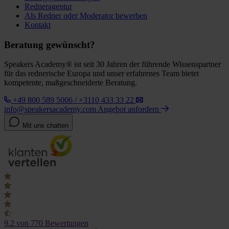
Redneragentur
Als Redner oder Moderator bewerben
Kontakt
Beratung gewünscht?
Speakers Academy® ist seit 30 Jahren der führende Wissenspartner
für das rednerische Europa und unser erfahrenes Team bietet
kompetente, maßgeschneiderte Beratung.
+49 800 589 5006 / +3110 433 33 22
info@speakersacademy.com
Angebot anfordern
Mit uns chatten
9.2
von 770 Bewertungen