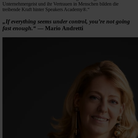
Unternehmergeist und ihr Vertrauen in Menschen bilden die
treibende Kraft hinter Speakers Academy®.“
„If everything seems under control, you’re not going
fast enough.“
— Mario Andretti