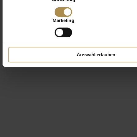
Marketing
Auswahl erlauben