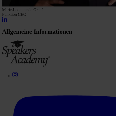
Marie-Leontine de Graaf
Funktion
CEO
Allgemeine Informationen