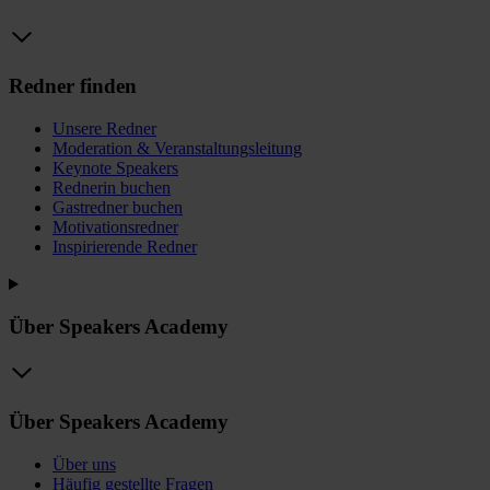
Redner finden
Unsere Redner
Moderation & Veranstaltungsleitung
Keynote Speakers
Rednerin buchen
Gastredner buchen
Motivationsredner
Inspirierende Redner
Über Speakers Academy
Über Speakers Academy
Über uns
Häufig gestellte Fragen