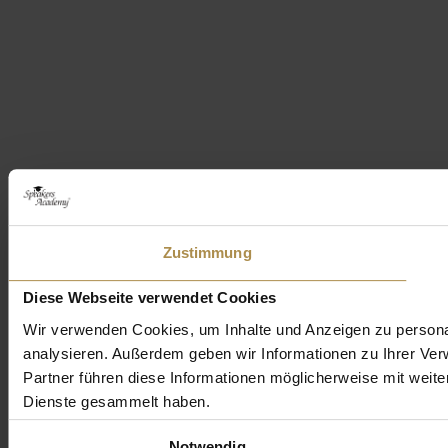
Zustimmung
Diese Webseite verwendet Cookies
Wir verwenden Cookies, um Inhalte und Anzeigen zu personal
analysieren. Außerdem geben wir Informationen zu Ihrer Ve
Partner führen diese Informationen möglicherweise mit weit
Dienste gesammelt haben.
Einwilligungsauswahl
Notwendig