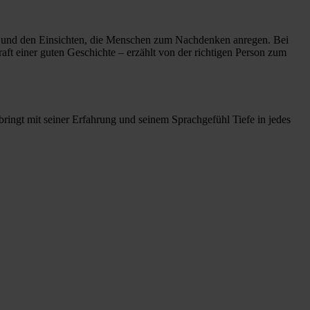
en und den Einsichten, die Menschen zum Nachdenken anregen. Bei
ft einer guten Geschichte – erzählt von der richtigen Person zum
bringt mit seiner Erfahrung und seinem Sprachgefühl Tiefe in jedes