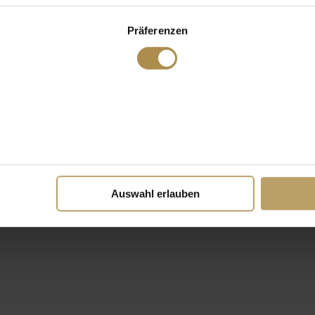
Präferenzen
Auswahl erlauben