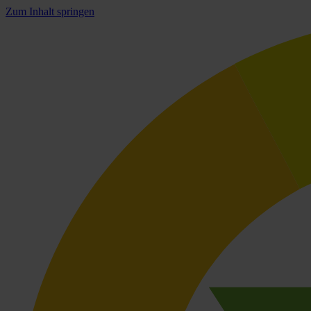
Zum Inhalt springen