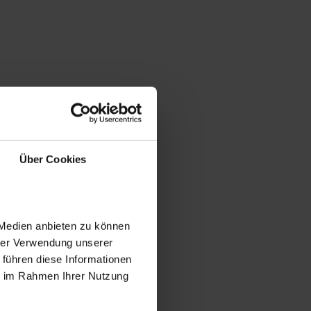
Über Cookies
 Medien anbieten zu können
hrer Verwendung unserer
 führen diese Informationen
ie im Rahmen Ihrer Nutzung