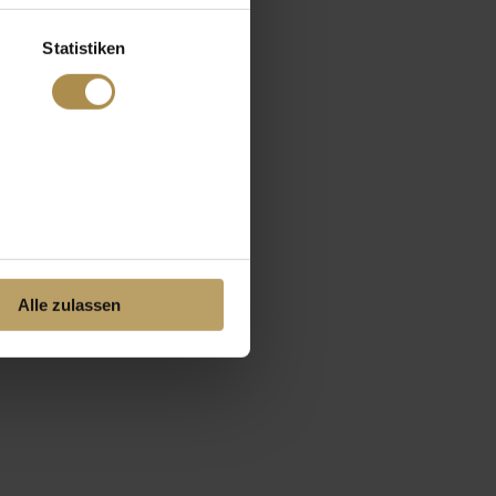
Statistiken
Alle zulassen