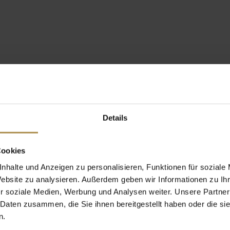
Details
Cookies
nhalte und Anzeigen zu personalisieren, Funktionen für soziale
Website zu analysieren. Außerdem geben wir Informationen zu I
r soziale Medien, Werbung und Analysen weiter. Unsere Partner
 Daten zusammen, die Sie ihnen bereitgestellt haben oder die s
n.