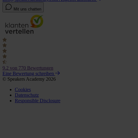
Mit uns chatten
9.2
von 770 Bewertungen
Eine Bewertung schreiben
© Speakers Academy 2026
Cookies
Datenschutz
Responsible Disclosure