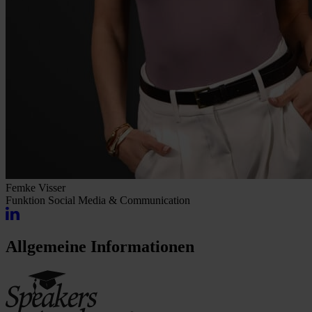
Femke Visser
Funktion
Social Media & Communication
Allgemeine Informationen