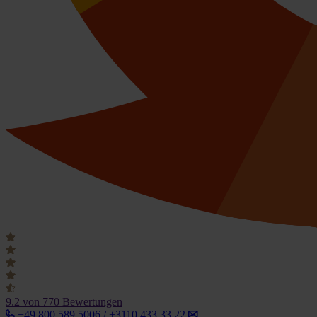
9.2
von 770 Bewertungen
+49 800 589 5006 / +3110 433 33 22