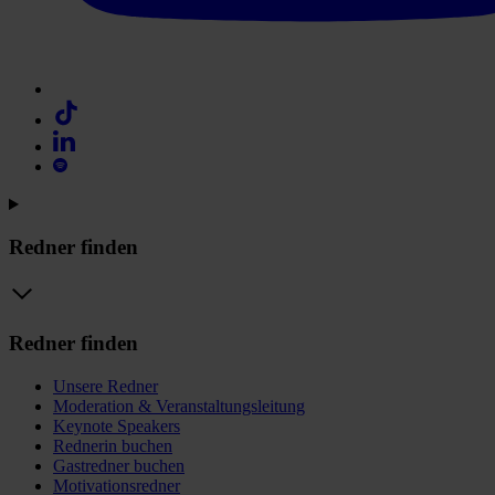
Redner finden
Redner finden
Unsere Redner
Moderation & Veranstaltungsleitung
Keynote Speakers
Rednerin buchen
Gastredner buchen
Motivationsredner