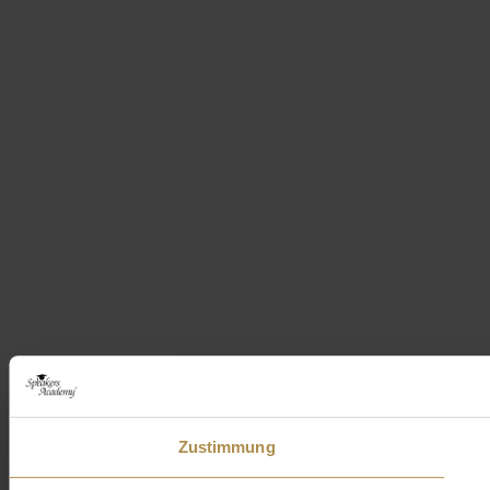
Zustimmung