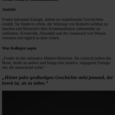
Antrieb
Femke bekommt Energie, indem sie inspirierende Geschichten
erzählt. Sie findet es schön, die Wirkung von Rednern sichtbar zu
machen und Menschen über Kommunikation miteinander zu
verbinden. Kreativität, Aktualität und der Austausch von Wissen
vereinen sich täglich in ihrer Arbeit.
Was Kollegen sagen
„Femke ist das ultimative Mädels-Mädchen. Sie wünscht jedem das
Beste, denkt an andere und bringt eine positive, engagierte Energie
mit, die ansteckend wirkt.“
„Hinter jeder großartigen Geschichte steht jemand, der
bereit ist, sie zu teilen.“