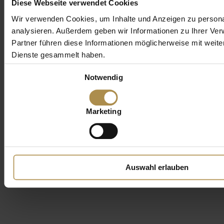
Diese Webseite verwendet Cookies
Wir verwenden Cookies, um Inhalte und Anzeigen zu personal
analysieren. Außerdem geben wir Informationen zu Ihrer Ve
Partner führen diese Informationen möglicherweise mit weit
Dienste gesammelt haben.
Einwilligungsauswahl
Notwendig
Marketing
Auswahl erlauben