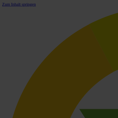
Zum Inhalt springen