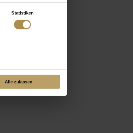
Statistiken
Alle zulassen