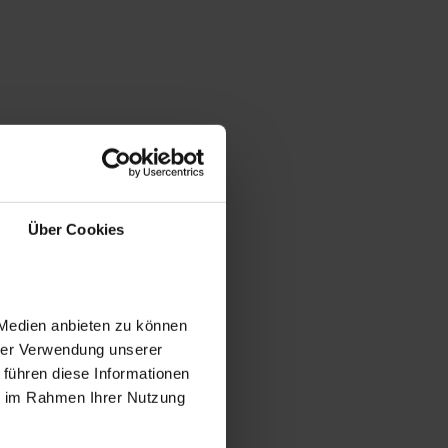
Über Cookies
 Medien anbieten zu können
hrer Verwendung unserer
 führen diese Informationen
ie im Rahmen Ihrer Nutzung