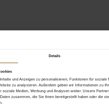
Details
Cookies
nhalte und Anzeigen zu personalisieren, Funktionen für soziale
Website zu analysieren. Außerdem geben wir Informationen zu I
r soziale Medien, Werbung und Analysen weiter. Unsere Partner
 Daten zusammen, die Sie ihnen bereitgestellt haben oder die s
n.