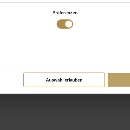
Präferenzen
Auswahl erlauben