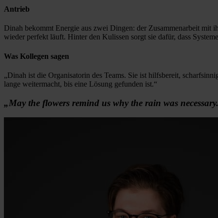
Antrieb
Dinah bekommt Energie aus zwei Dingen: der Zusammenarbeit mit ihre
wieder perfekt läuft. Hinter den Kulissen sorgt sie dafür, dass Syste
Was Kollegen sagen
„Dinah ist die Organisatorin des Teams. Sie ist hilfsbereit, scharfsin
lange weitermacht, bis eine Lösung gefunden ist.“
„May the flowers remind us why the rain was necessary