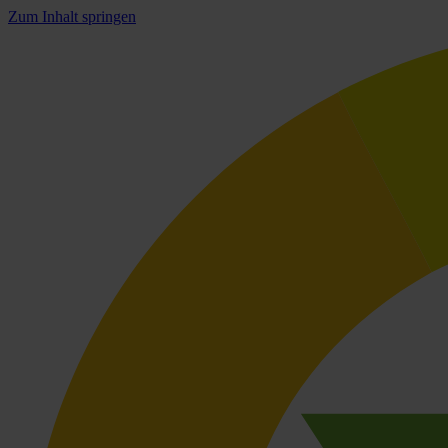
Zum Inhalt springen