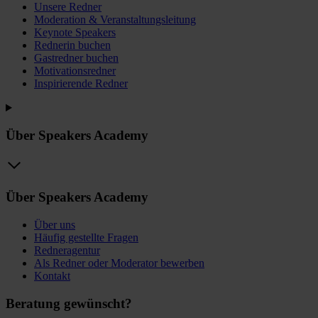
Unsere Redner
Moderation & Veranstaltungsleitung
Keynote Speakers
Rednerin buchen
Gastredner buchen
Motivationsredner
Inspirierende Redner
Über Speakers Academy
Über Speakers Academy
Über uns
Häufig gestellte Fragen
Redneragentur
Als Redner oder Moderator bewerben
Kontakt
Beratung gewünscht?