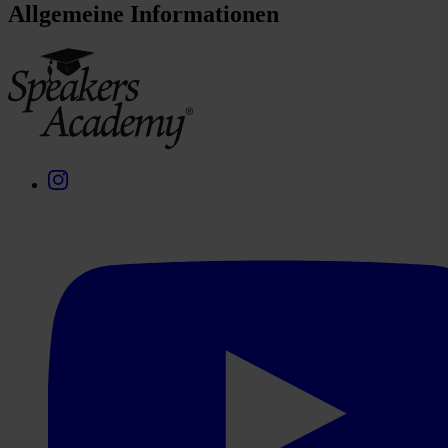
Allgemeine Informationen