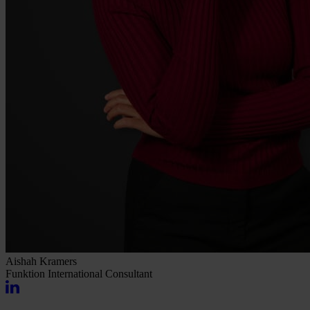
Aishah Kramers
Funktion
International Consultant