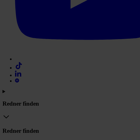
Redner finden
Redner finden