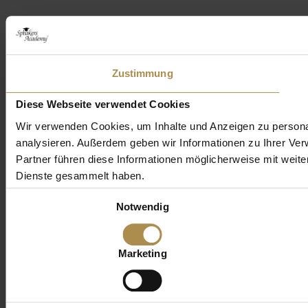
Zustimmung
Diese Webseite verwendet Cookies
Wir verwenden Cookies, um Inhalte und Anzeigen zu personal
analysieren. Außerdem geben wir Informationen zu Ihrer Ve
Partner führen diese Informationen möglicherweise mit weit
Dienste gesammelt haben.
Einwilligungsauswahl
Notwendig
Marketing