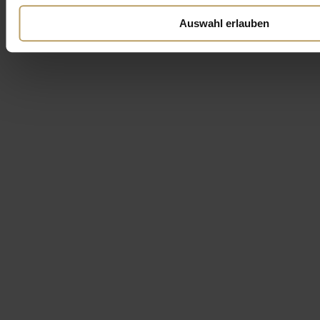
Auswahl erlauben