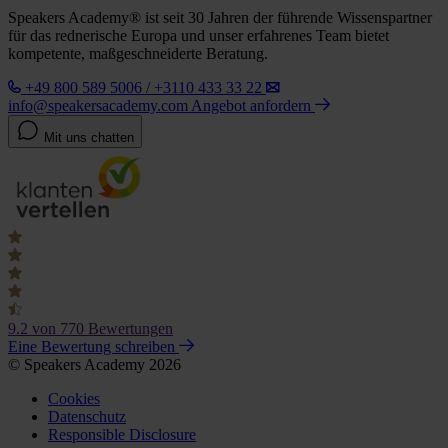
Speakers Academy® ist seit 30 Jahren der führende Wissenspartner
für das rednerische Europa und unser erfahrenes Team bietet
kompetente, maßgeschneiderte Beratung.
+49 800 589 5006 / +3110 433 33 22
info@speakersacademy.com
Angebot anfordern
Mit uns chatten
9.2
von 770 Bewertungen
Eine Bewertung schreiben
© Speakers Academy 2026
Cookies
Datenschutz
Responsible Disclosure