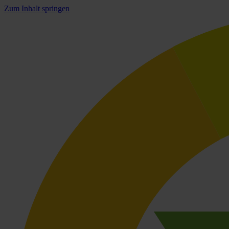
Zum Inhalt springen