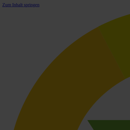
Zum Inhalt springen