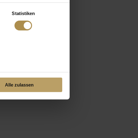
Statistiken
Alle zulassen