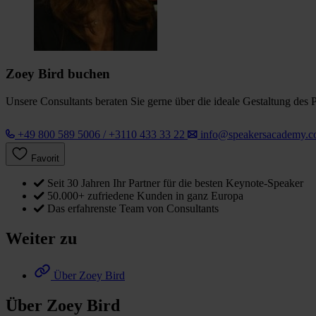
Zoey Bird buchen
Unsere Consultants beraten Sie gerne über die ideale Gestaltung des 
+49 800 589 5006 / +3110 433 33 22
info@speakersacademy.
Favorit
Seit 30 Jahren Ihr Partner für die besten Keynote-Speaker
50.000+ zufriedene Kunden in ganz Europa
Das erfahrenste Team von Consultants
Weiter zu
Über Zoey Bird
Über Zoey Bird