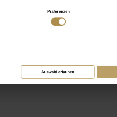
Präferenzen
Auswahl erlauben