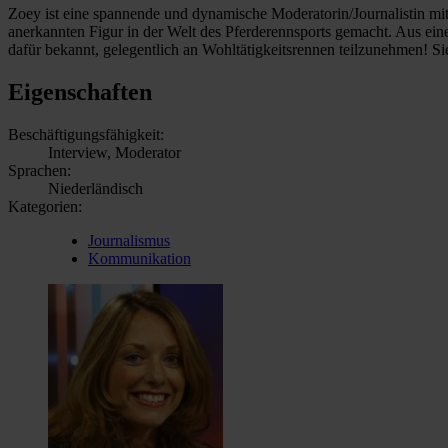
Zoey ist eine spannende und dynamische Moderatorin/Journalistin mit a
anerkannten Figur in der Welt des Pferderennsports gemacht. Aus ein
dafür bekannt, gelegentlich an Wohltätigkeitsrennen teilzunehmen! 
Eigenschaften
Beschäftigungsfähigkeit:
Interview, Moderator
Sprachen:
Niederländisch
Kategorien:
Journalismus
Kommunikation