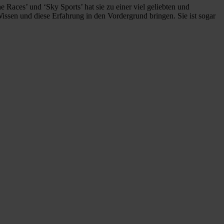
e Races’ und ‘Sky Sports’ hat sie zu einer viel geliebten und
issen und diese Erfahrung in den Vordergrund bringen. Sie ist sogar