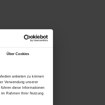
Über Cookies
 Medien anbieten zu können
hrer Verwendung unserer
 führen diese Informationen
ie im Rahmen Ihrer Nutzung