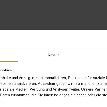
Details
Cookies
nhalte und Anzeigen zu personalisieren, Funktionen für soziale
Website zu analysieren. Außerdem geben wir Informationen zu I
r soziale Medien, Werbung und Analysen weiter. Unsere Partner
 Daten zusammen, die Sie ihnen bereitgestellt haben oder die s
n.