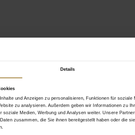
Details
Cookies
nhalte und Anzeigen zu personalisieren, Funktionen für soziale
Website zu analysieren. Außerdem geben wir Informationen zu I
r soziale Medien, Werbung und Analysen weiter. Unsere Partner
 Daten zusammen, die Sie ihnen bereitgestellt haben oder die s
n.