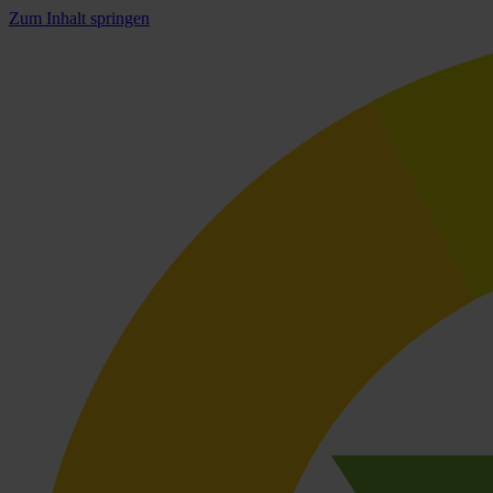
Zum Inhalt springen