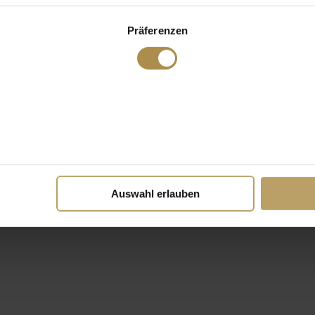
Präferenzen
Auswahl erlauben