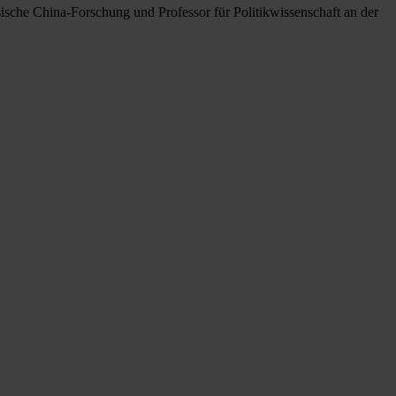
sische China-Forschung und Professor für Politikwissenschaft an der