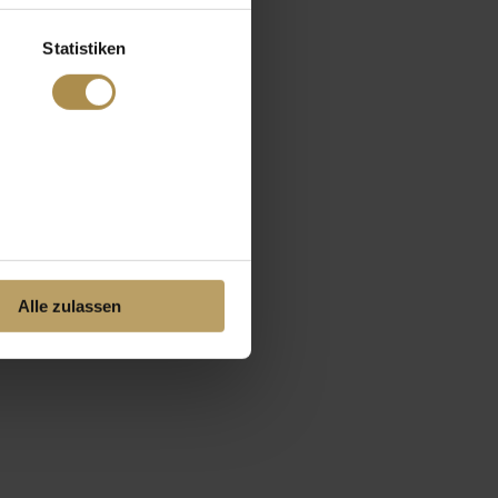
Statistiken
Alle zulassen