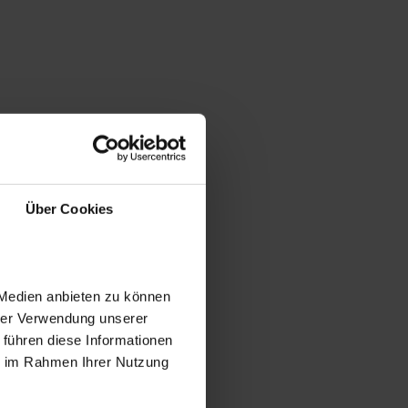
Über Cookies
 Medien anbieten zu können
hrer Verwendung unserer
 führen diese Informationen
ie im Rahmen Ihrer Nutzung