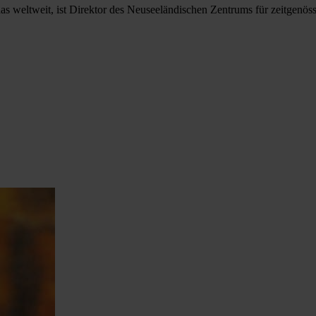
inas weltweit, ist Direktor des Neuseeländischen Zentrums für zeitgenös