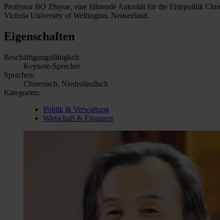
Professor BO Zhiyue, eine führende Autorität für die Elitepolitik Ch
Victoria University of Wellington, Neuseeland.
Eigenschaften
Beschäftigungsfähigkeit:
Keynote-Sprecher
Sprachen:
Chinesisch, Niederländisch
Kategorien:
Politik & Verwaltung
Wirtschaft & Finanzen